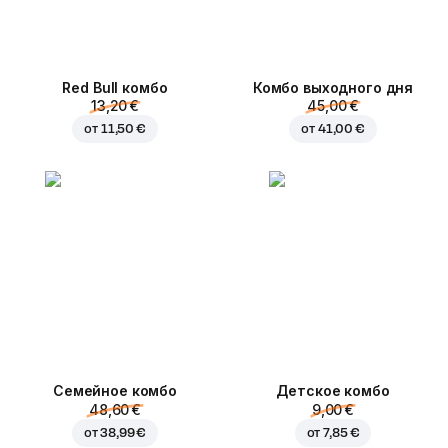
Red Bull комбо
Комбо выходного дня
13,20 €
45,00 €
от
11,50 €
от
41,00 €
Семейное комбо
Детское комбо
48,60 €
9,00 €
от
38,99 €
от
7,85 €