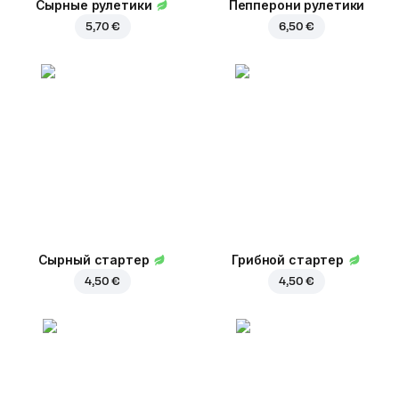
Сырные рулетики
Пепперони рулетики
5,70 €
6,50 €
Сырный стартер
Грибной стартер
4,50 €
4,50 €