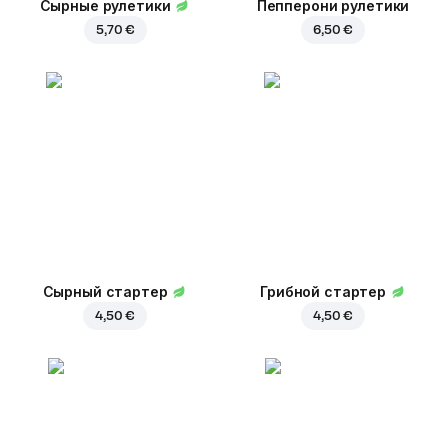
Сырные рулетики
Пепперони рулетики
5,70 €
6,50 €
Сырный стартер
Грибной стартер
4,50 €
4,50 €