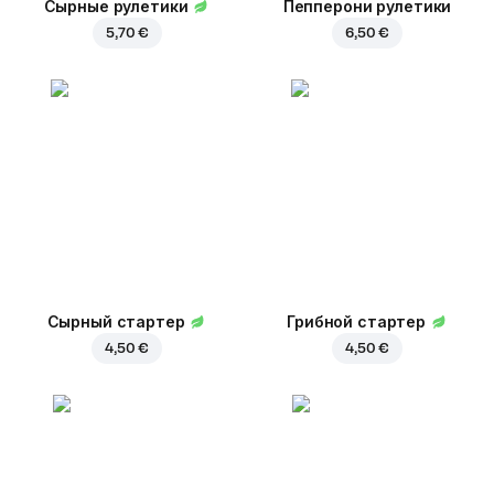
Сырные рулетики
Пепперони рулетики
5,70 €
6,50 €
Сырный стартер
Грибной стартер
4,50 €
4,50 €