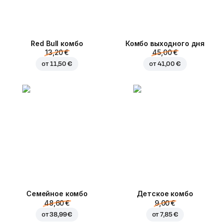
Red Bull комбо
Комбо выходного дня
13,20 €
45,00 €
от
11,50 €
от
41,00 €
Семейное комбо
Детское комбо
48,60 €
9,00 €
от
38,99 €
от
7,85 €