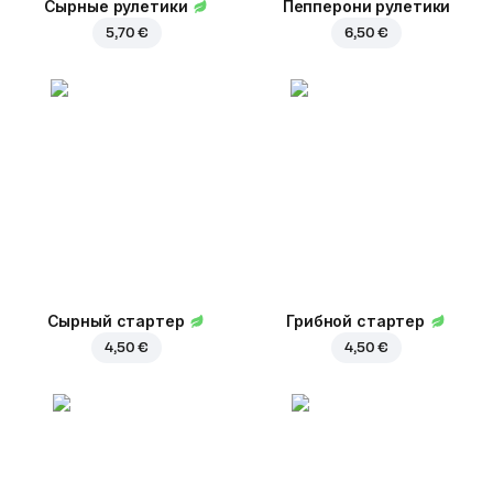
Сырные рулетики
Пепперони рулетики
5,70 €
6,50 €
Сырный стартер
Грибной стартер
4,50 €
4,50 €