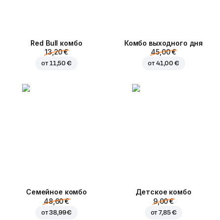
Red Bull комбо
Комбо выходного дня
13,20 €
45,00 €
от
11,50 €
от
41,00 €
Семейное комбо
Детское комбо
48,60 €
9,00 €
от
38,99 €
от
7,85 €