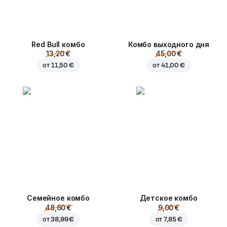
Red Bull комбо
Комбо выходного дня
13,20 €
45,00 €
от
11,50 €
от
41,00 €
Семейное комбо
Детское комбо
48,60 €
9,00 €
от
38,99 €
от
7,85 €