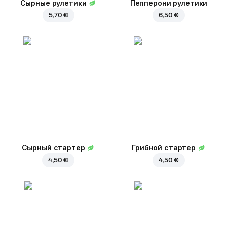
Сырные рулетики
Пепперони рулетики
5,70 €
6,50 €
Сырный стартер
Грибной стартер
4,50 €
4,50 €