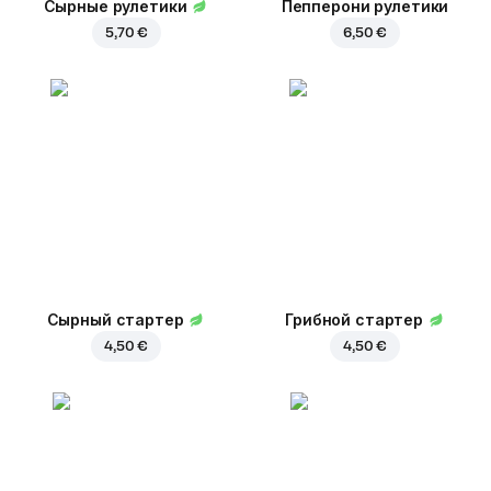
Сырные рулетики
Пепперони рулетики
5,70 €
6,50 €
Сырный стартер
Грибной стартер
4,50 €
4,50 €