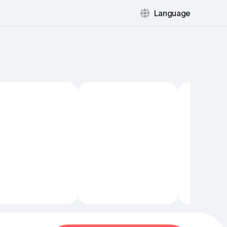
Language