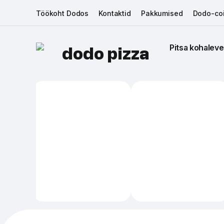
Töökoht Dodos
Kontaktid
Pakkumised
Dodo-coi
Pitsa kohaleve
dodo pizza