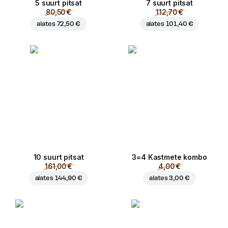
5 suurt pitsat
7 suurt pitsat
80,50 €
112,70 €
alates
72,50 €
alates
101,40 €
10 suurt pitsat
3=4 Kastmete kombo
161,00 €
4,00 €
alates
144,90 €
alates
3,00 €