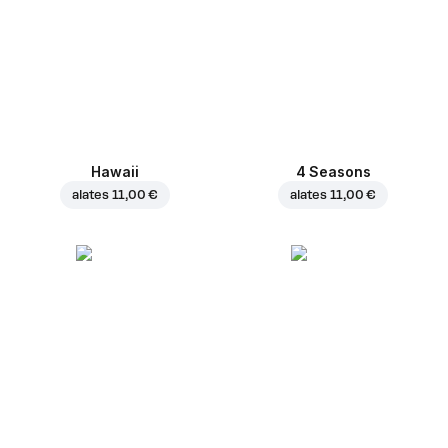
Hawaii
4 Seasons
alates
11,00 €
alates
11,00 €