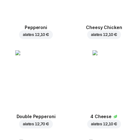
Pepperoni
Cheesy Chicken
alates
12,10 €
alates
12,10 €
Double Pepperoni
4 Cheese
alates
12,70 €
alates
12,10 €