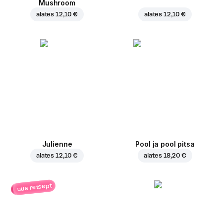
Mushroom
alates
12,10 €
alates
12,10 €
Julienne
Pool ja pool pitsa
alates
12,10 €
alates
18,20 €
uus retsept