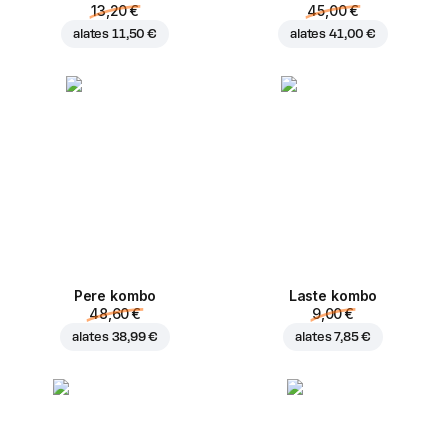
13,20 €
45,00 €
alates
11,50 €
alates
41,00 €
Pere kombo
Laste kombo
48,60 €
9,00 €
alates
38,99 €
alates
7,85 €