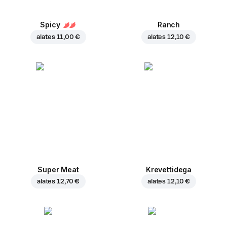
Spicy
Ranch
alates
11,00 €
alates
12,10 €
Super Meat
Krevettidega
alates
12,70 €
alates
12,10 €