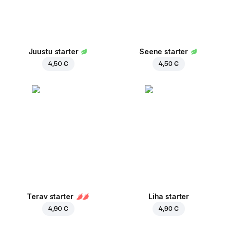
Juustu starter
Seene starter
4,50 €
4,50 €
Terav starter
Liha starter
4,90 €
4,90 €