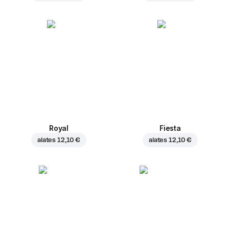
Royal
Fiesta
alates
12,10 €
alates
12,10 €