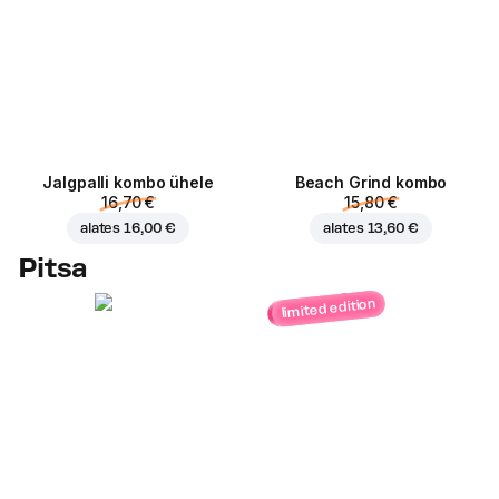
Jalgpalli kombo ühele
Beach Grind kombo
16,70 €
15,80 €
alates
16,00 €
alates
13,60 €
Pitsa
limited edition