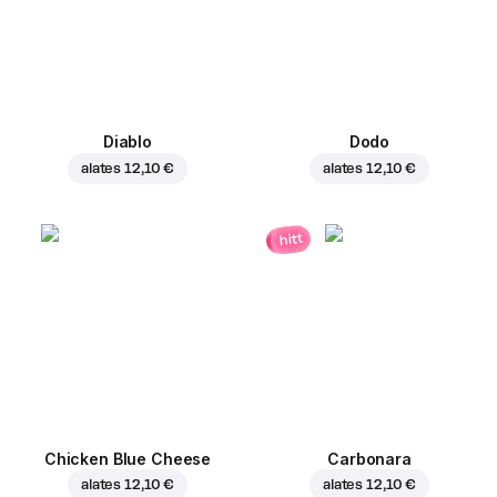
Diablo
Dodo
alates
12,10 €
alates
12,10 €
hitt
Chicken Blue Cheese
Carbonara
alates
12,10 €
alates
12,10 €