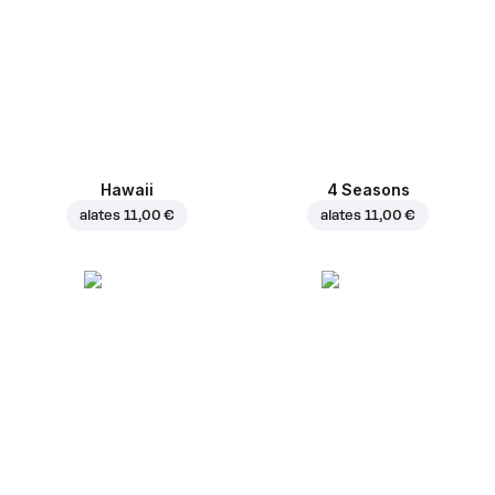
Hawaii
4 Seasons
alates
11,00 €
alates
11,00 €