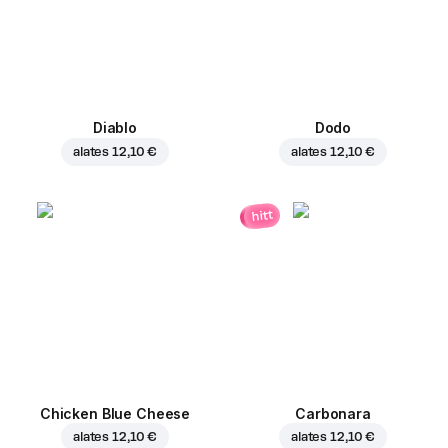
Diablo
Dodo
alates
12,10 €
alates
12,10 €
hitt
Chicken Blue Cheese
Carbonara
alates
12,10 €
alates
12,10 €