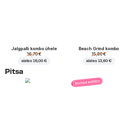
Jalgpalli kombo ühele
Beach Grind kombo
16,70 €
15,80 €
alates
16,00 €
alates
13,60 €
Pitsa
limited edition