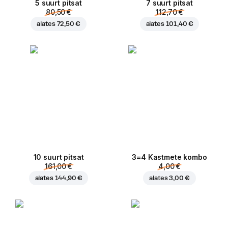
5 suurt pitsat
7 suurt pitsat
80,50 €
112,70 €
alates
72,50 €
alates
101,40 €
10 suurt pitsat
3=4 Kastmete kombo
161,00 €
4,00 €
alates
144,90 €
alates
3,00 €