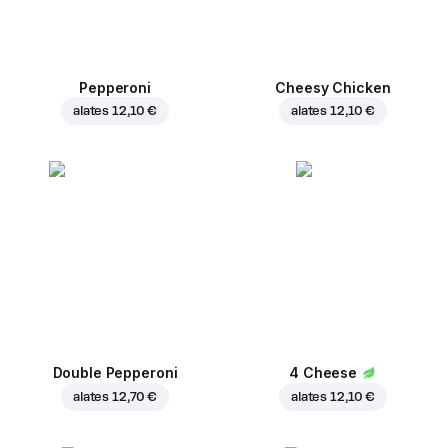
Pepperoni
Cheesy Chicken
alates
12,10 €
alates
12,10 €
Double Pepperoni
4 Cheese
alates
12,70 €
alates
12,10 €