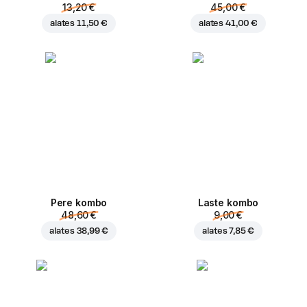
13,20 €
45,00 €
alates
11,50 €
alates
41,00 €
Pere kombo
Laste kombo
48,60 €
9,00 €
alates
38,99 €
alates
7,85 €