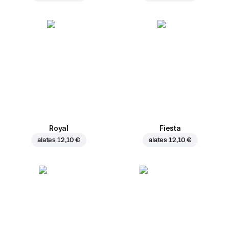
Royal
Fiesta
alates
12,10 €
alates
12,10 €