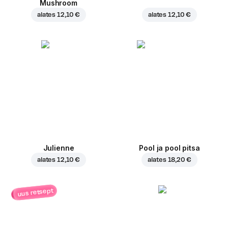
Mushroom
alates
12,10 €
alates
12,10 €
Julienne
Pool ja pool pitsa
alates
12,10 €
alates
18,20 €
uus retsept