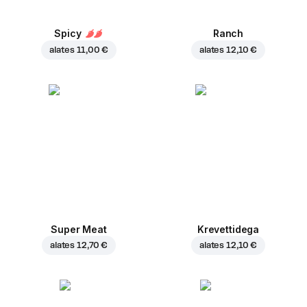
Spicy
Ranch
alates
11,00 €
alates
12,10 €
Super Meat
Krevettidega
alates
12,70 €
alates
12,10 €