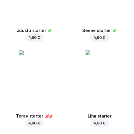
Juustu starter
Seene starter
4,50 €
4,50 €
Terav starter
Liha starter
4,90 €
4,90 €