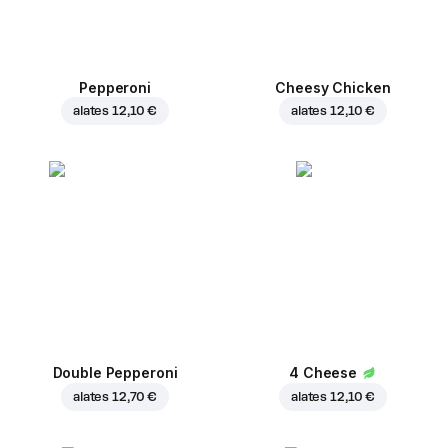
Pepperoni
Cheesy Chicken
alates
12,10 €
alates
12,10 €
Double Pepperoni
4 Cheese
alates
12,70 €
alates
12,10 €