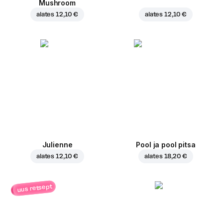
Mushroom
alates
12,10 €
alates
12,10 €
Julienne
Pool ja pool pitsa
alates
12,10 €
alates
18,20 €
uus retsept