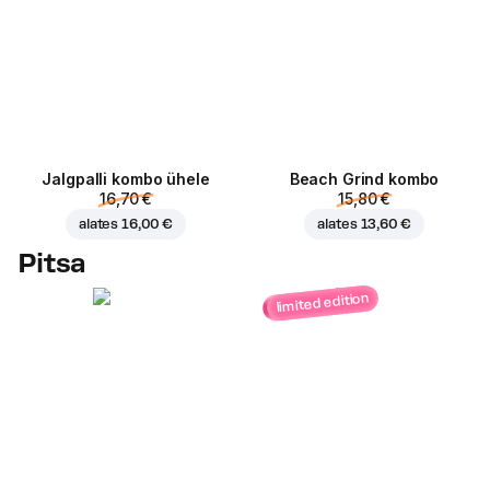
Jalgpalli kombo ühele
Beach Grind kombo
16,70 €
15,80 €
alates
16,00 €
alates
13,60 €
Pitsa
limited edition