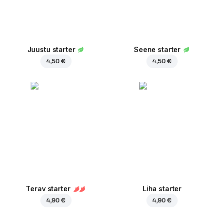
Juustu starter
Seene starter
4,50 €
4,50 €
Terav starter
Liha starter
4,90 €
4,90 €