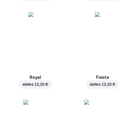
Royal
Fiesta
alates
12,10 €
alates
12,10 €