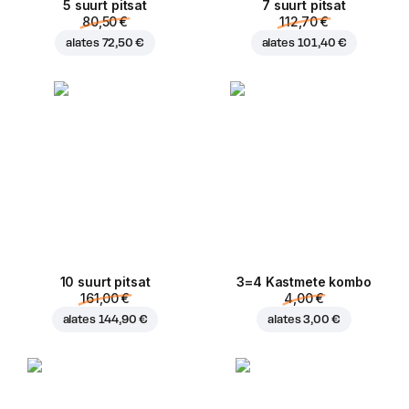
5 suurt pitsat
7 suurt pitsat
80,50 €
112,70 €
alates
72,50 €
alates
101,40 €
10 suurt pitsat
3=4 Kastmete kombo
161,00 €
4,00 €
alates
144,90 €
alates
3,00 €