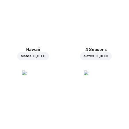
Hawaii
4 Seasons
alates
11,00 €
alates
11,00 €