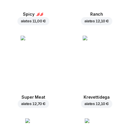
Spicy
Ranch
alates
11,00 €
alates
12,10 €
Super Meat
Krevettidega
alates
12,70 €
alates
12,10 €