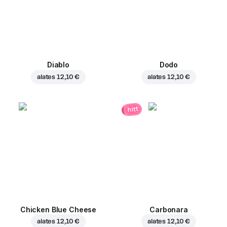
Diablo
Dodo
alates
12,10 €
alates
12,10 €
hitt
Chicken Blue Cheese
Carbonara
alates
12,10 €
alates
12,10 €