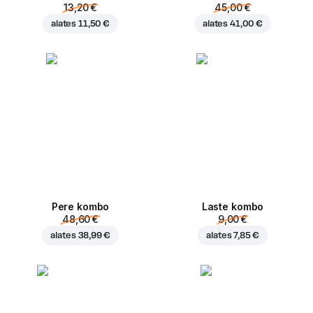
13,20 €
45,00 €
alates
11,50 €
alates
41,00 €
Pere kombo
Laste kombo
48,60 €
9,00 €
alates
38,99 €
alates
7,85 €