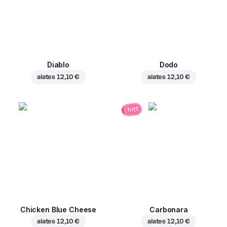
Diablo
Dodo
alates
12,10 €
alates
12,10 €
hitt
Chicken Blue Cheese
Carbonara
alates
12,10 €
alates
12,10 €