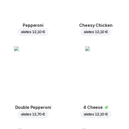
Pepperoni
Cheesy Chicken
alates
12,10 €
alates
12,10 €
Double Pepperoni
4 Cheese
alates
12,70 €
alates
12,10 €