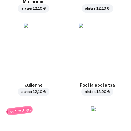
Mushroom
alates
12,10 €
alates
12,10 €
Julienne
Pool ja pool pitsa
alates
12,10 €
alates
18,20 €
uus retsept