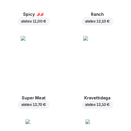
Spicy
Ranch
alates
11,00 €
alates
12,10 €
Super Meat
Krevettidega
alates
12,70 €
alates
12,10 €