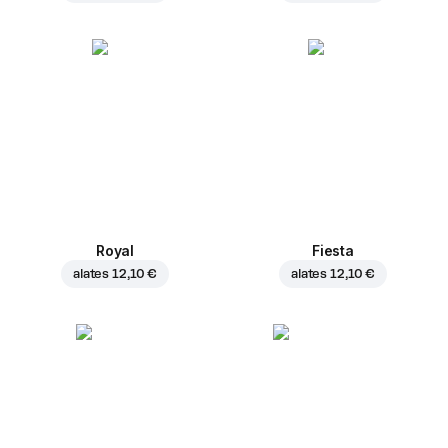
Royal
Fiesta
alates
12,10 €
alates
12,10 €