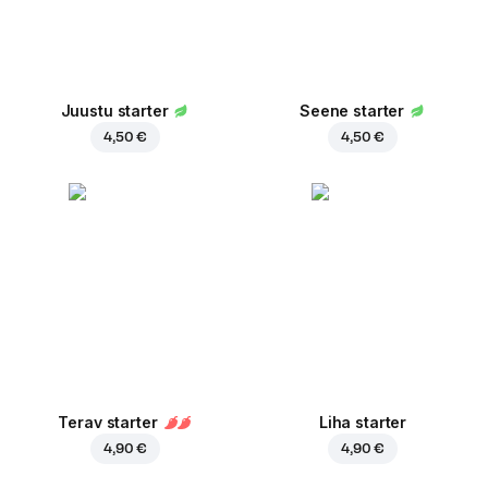
Juustu starter
Seene starter
4,50 €
4,50 €
Terav starter
Liha starter
4,90 €
4,90 €