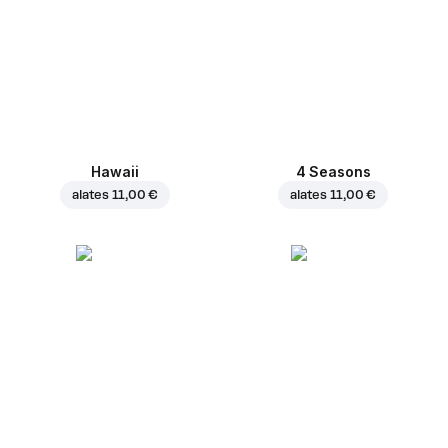
Hawaii
4 Seasons
alates
11,00 €
alates
11,00 €