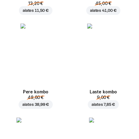
13,20 €
45,00 €
alates
11,50 €
alates
41,00 €
Pere kombo
Laste kombo
48,60 €
9,00 €
alates
38,99 €
alates
7,85 €