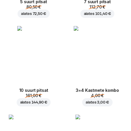
5 suurt pitsat
7 suurt pitsat
80,50 €
112,70 €
alates
72,50 €
alates
101,40 €
10 suurt pitsat
3=4 Kastmete kombo
161,00 €
4,00 €
alates
144,90 €
alates
3,00 €