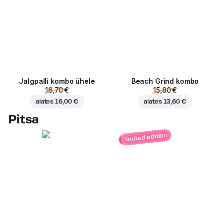
Jalgpalli kombo ühele
Beach Grind kombo
16,70 €
15,80 €
alates
16,00 €
alates
13,60 €
Pitsa
limited edition