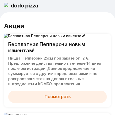
dodo pizza
Акции
Бесплатная Пепперони новым
клиентам!
Пицца Пепперони 25см при заказе от 12 €.
Предложение действительно в течение 14 дней
после регистрации. Данное предложение не
суммируется с другими предложениями и не
распространяется на дополнительные
ингредиенты и КОМБО-предложения.
Посмотреть