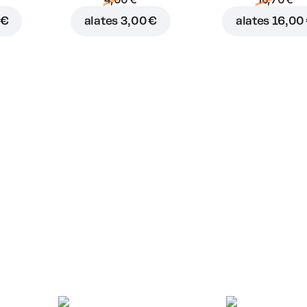
 €
alates
3,00 €
alates
16,00