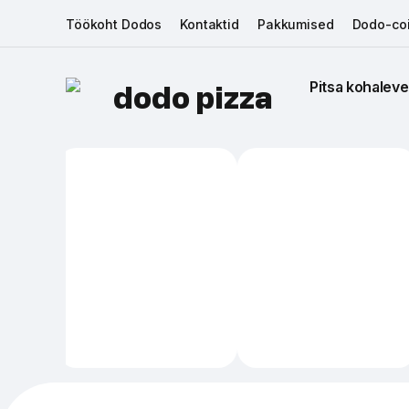
Töökoht Dodos
Kontaktid
Pakkumised
Dodo-coi
Pitsa kohaleve
dodo pizza