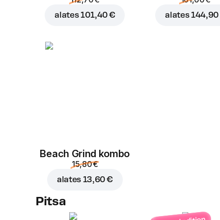
alates
101,40 €
alates
144,90
Beach Grind kombo
15,80 €
alates
13,60 €
Pitsa