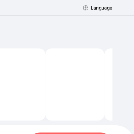
Language