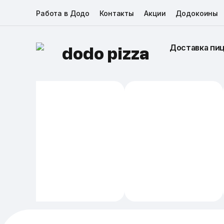
Работа в Додо
Контакты
Акции
Додокоины
Доставка пи
dodo pizza