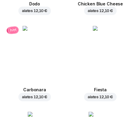
Dodo
Chicken Blue Cheese
alates
12,10 €
alates
12,10 €
hitt
Carbonara
Fiesta
alates
12,10 €
alates
12,10 €