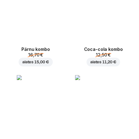
Pärnu kombo
Coca-cola kombo
16,70 €
12,50 €
alates
15,00 €
alates
11,20 €