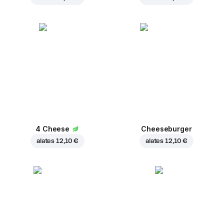
4 Cheese
Cheeseburger
alates
12,10 €
alates
12,10 €