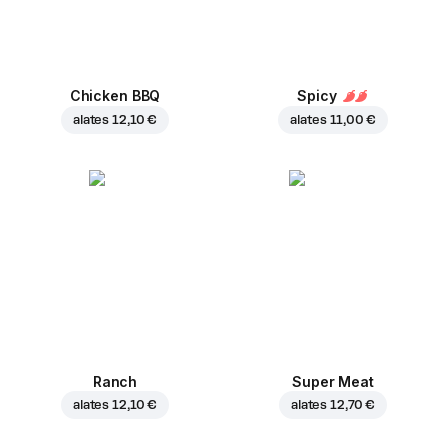
Chicken BBQ
Spicy
alates
12,10 €
alates
11,00 €
Ranch
Super Meat
alates
12,10 €
alates
12,70 €