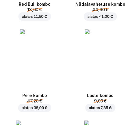
Red Bull kombo
Nädalavahetuse kombo
13,00 €
44,60 €
alates
11,50 €
alates
41,00 €
Pere kombo
Laste kombo
47,20 €
9,00 €
alates
38,99 €
alates
7,85 €