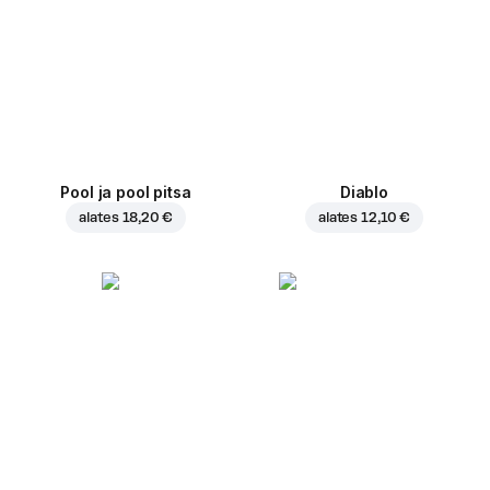
Pool ja pool pitsa
Diablo
alates
18,20 €
alates
12,10 €