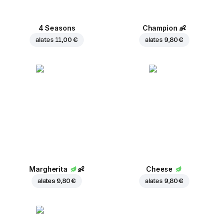
4 Seasons
Champion
👶
alates
11,00 €
alates
9,80 €
Margherita
👶
Cheese
alates
9,80 €
alates
9,80 €