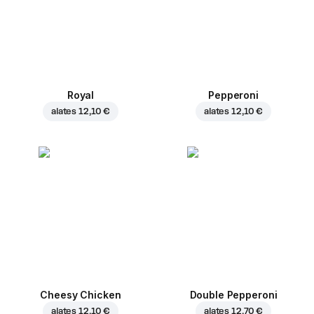
Royal
Pepperoni
alates
12,10 €
alates
12,10 €
Cheesy Chicken
Double Pepperoni
alates
12,10 €
alates
12,70 €