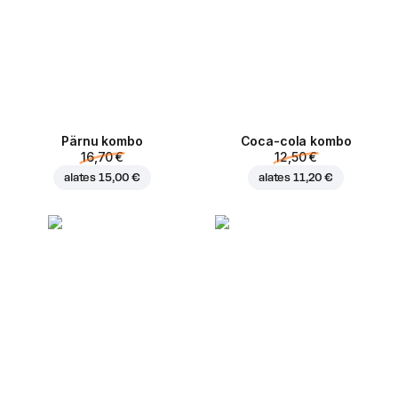
Pärnu kombo
Coca-cola kombo
16,70 €
12,50 €
alates
15,00 €
alates
11,20 €