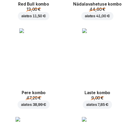
Red Bull kombo
Nädalavahetuse kombo
13,00 €
44,60 €
alates
11,50 €
alates
41,00 €
Pere kombo
Laste kombo
47,20 €
9,00 €
alates
38,99 €
alates
7,85 €