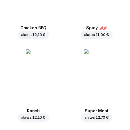
Chicken BBQ
Spicy
alates
12,10 €
alates
11,00 €
Ranch
Super Meat
alates
12,10 €
alates
12,70 €