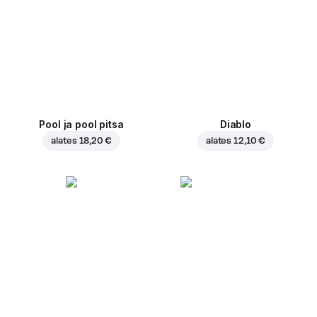
Pool ja pool pitsa
Diablo
alates
18,20 €
alates
12,10 €