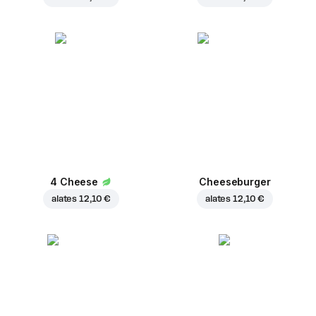
4 Cheese
Cheeseburger
alates
12,10 €
alates
12,10 €