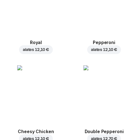
Royal
Pepperoni
alates
12,10 €
alates
12,10 €
Cheesy Chicken
Double Pepperoni
alates
12,10 €
alates
12,70 €