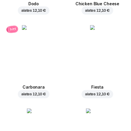
Dodo
Chicken Blue Cheese
alates
12,10 €
alates
12,10 €
hitt
Carbonara
Fiesta
alates
12,10 €
alates
12,10 €