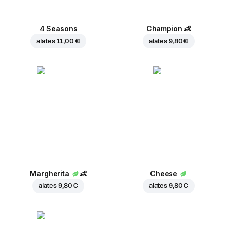
4 Seasons
Champion
👶
alates
11,00 €
alates
9,80 €
Margherita
👶
Cheese
alates
9,80 €
alates
9,80 €