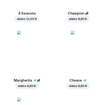
4 Seasons
Champion
👶
alates
11,00 €
alates
9,80 €
Margherita
👶
Cheese
alates
9,80 €
alates
9,80 €