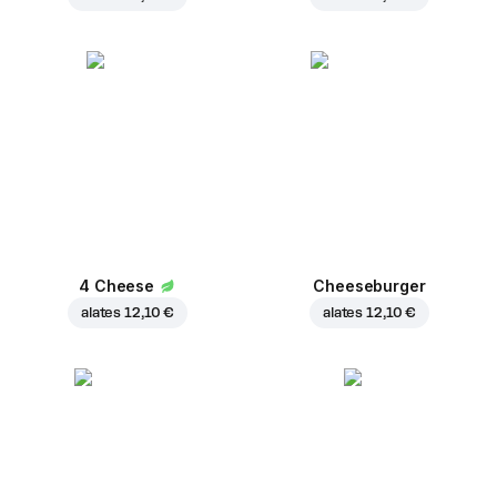
4 Cheese
Cheeseburger
alates
12,10 €
alates
12,10 €