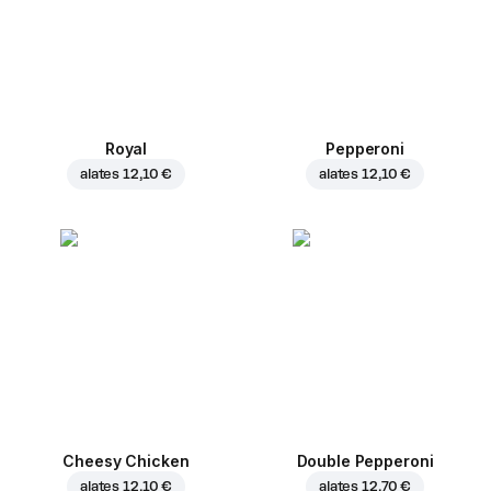
Royal
Pepperoni
alates
12,10 €
alates
12,10 €
Cheesy Chicken
Double Pepperoni
alates
12,10 €
alates
12,70 €