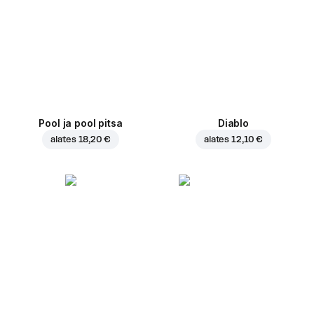
Pool ja pool pitsa
Diablo
alates
18,20 €
alates
12,10 €