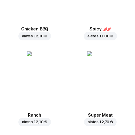
Chicken BBQ
Spicy
alates
12,10 €
alates
11,00 €
Ranch
Super Meat
alates
12,10 €
alates
12,70 €