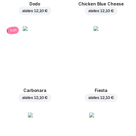
Dodo
Chicken Blue Cheese
alates
12,10 €
alates
12,10 €
hitt
Carbonara
Fiesta
alates
12,10 €
alates
12,10 €