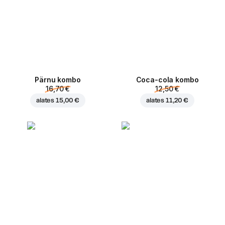
Pärnu kombo
Coca-cola kombo
16,70 €
12,50 €
alates
15,00 €
alates
11,20 €