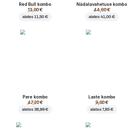
Red Bull kombo
Nädalavahetuse kombo
13,00 €
44,60 €
alates
11,50 €
alates
41,00 €
Pere kombo
Laste kombo
47,20 €
9,00 €
alates
38,99 €
alates
7,85 €