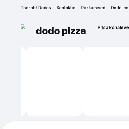
Töökoht Dodos
Kontaktid
Pakkumised
Dodo-coi
Pitsa kohaleve
dodo pizza