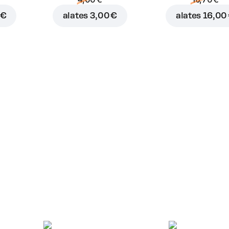
 €
alates
3,00 €
alates
16,00