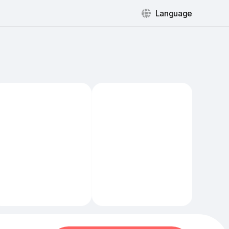
Language