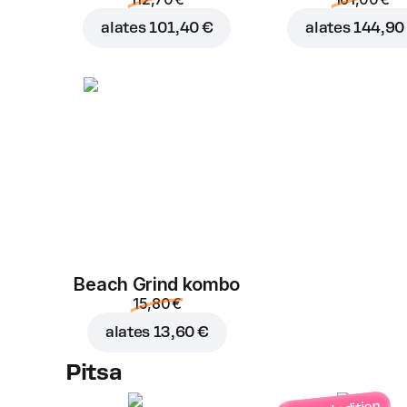
alates
101,40 €
alates
144,90
Beach Grind kombo
15,80 €
alates
13,60 €
Pitsa