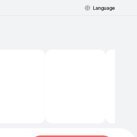
Language