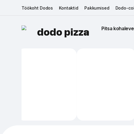
Töökoht Dodos
Kontaktid
Pakkumised
Dodo-coi
Pitsa kohaleve
dodo pizza