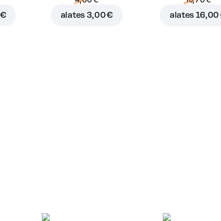
 €
alates
3,00 €
alates
16,00