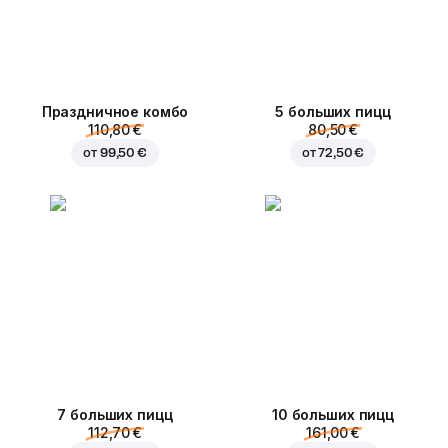
Праздничное комбо
5 больших пицц
110,80 €
80,50 €
от
99,50 €
от
72,50 €
7 больших пицц
10 больших пицц
112,70 €
161,00 €