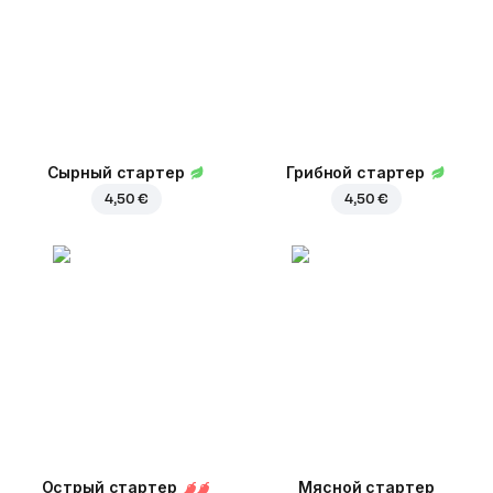
Сырный стартер
Грибной стартер
4,50 €
4,50 €
Острый стартер
Мясной стартер