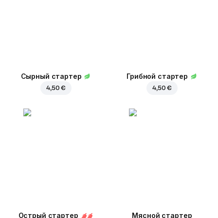
Сырный стартер
Грибной стартер
4,50 €
4,50 €
Острый стартер
Мясной стартер