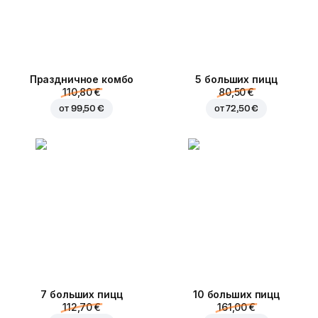
Праздничное комбо
5 больших пицц
110,80 €
80,50 €
от
99,50 €
от
72,50 €
7 больших пицц
10 больших пицц
112,70 €
161,00 €