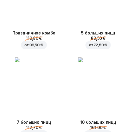
Праздничное комбо
5 больших пицц
110,80 €
80,50 €
от
99,50 €
от
72,50 €
7 больших пицц
10 больших пицц
112,70 €
161,00 €