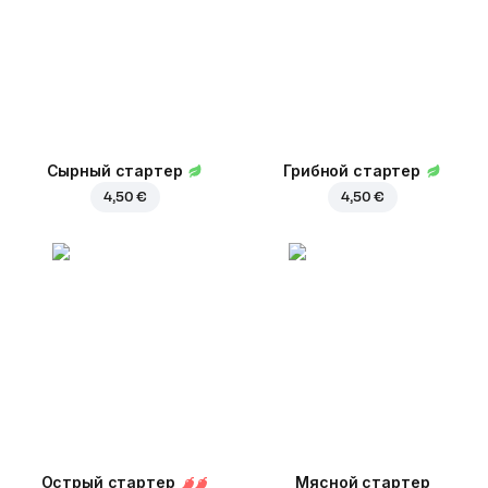
Сырный стартер
Грибной стартер
4,50 €
4,50 €
Острый стартер
Мясной стартер