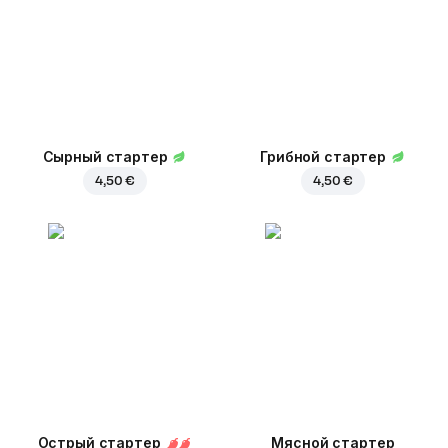
Сырный стартер
Грибной стартер
4,50 €
4,50 €
Острый стартер
Мясной стартер