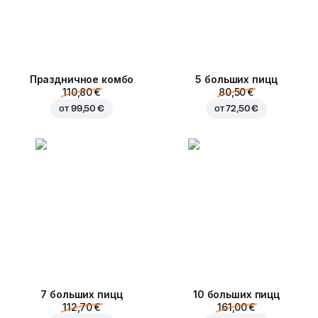
Праздничное комбо
5 больших пицц
110,80 €
80,50 €
от
99,50 €
от
72,50 €
7 больших пицц
10 больших пицц
112,70 €
161,00 €