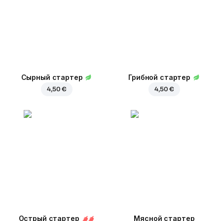
Сырный стартер
Грибной стартер
4,50 €
4,50 €
Острый стартер
Мясной стартер