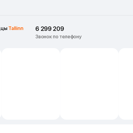
ццы 
Tallinn
6 299 209
Звонок по телефону