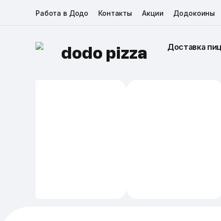
Работа в Додо
Контакты
Акции
Додокоины
Доставка пи
dodo pizza