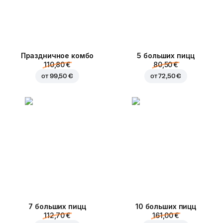
Праздничное комбо
5 больших пицц
110,80 €
80,50 €
от
99,50 €
от
72,50 €
7 больших пицц
10 больших пицц
112,70 €
161,00 €