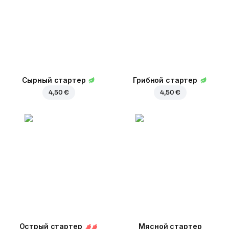
Сырный стартер
Грибной стартер
4,50 €
4,50 €
Острый стартер
Мясной стартер