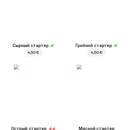
Сырный стартер
Грибной стартер
4,50 €
4,50 €
Острый стартер
Мясной стартер