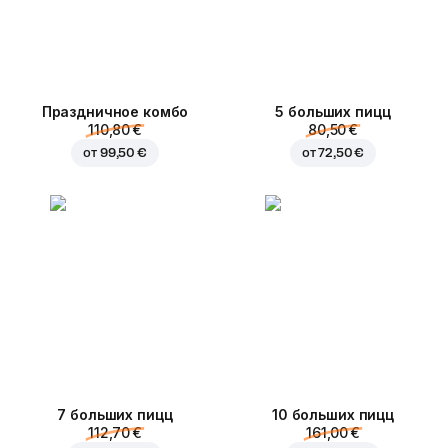
Праздничное комбо
5 больших пицц
110,80 €
80,50 €
от
99,50 €
от
72,50 €
7 больших пицц
10 больших пицц
112,70 €
161,00 €