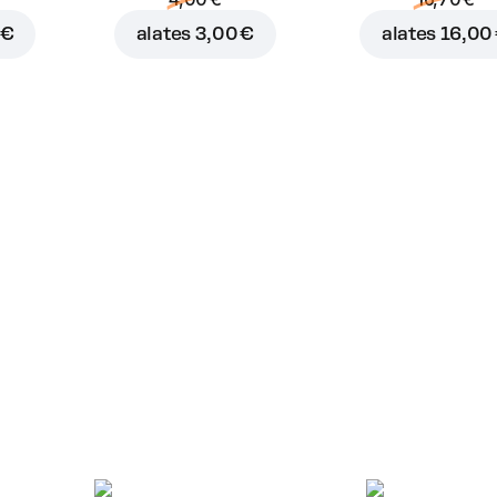
 €
alates
3,00 €
alates
16,00