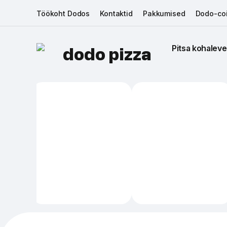
Töökoht Dodos
Kontaktid
Pakkumised
Dodo-coi
Pitsa kohaleve
dodo pizza