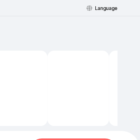
Language