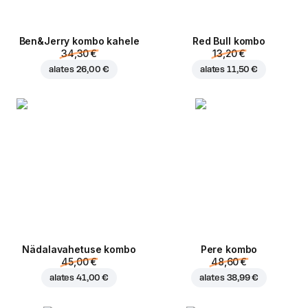
Ben&Jerry kombo kahele
Red Bull kombo
34,30 €
13,20 €
alates
26,00 €
alates
11,50 €
Nädalavahetuse kombo
Pere kombo
45,00 €
48,60 €
alates
41,00 €
alates
38,99 €