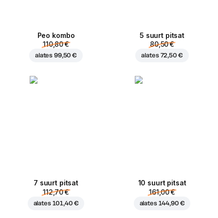
Peo kombo
5 suurt pitsat
110,80 €
80,50 €
alates
99,50 €
alates
72,50 €
7 suurt pitsat
10 suurt pitsat
112,70 €
161,00 €
alates
101,40 €
alates
144,90 €