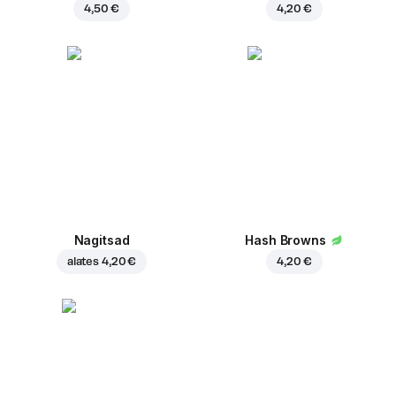
4,50 €
4,20 €
Nagitsad
Hash Browns
alates
4,20 €
4,20 €