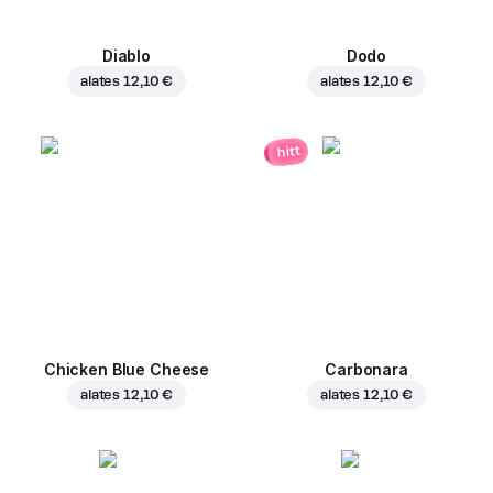
Diablo
Dodo
alates
12,10 €
alates
12,10 €
hitt
Chicken Blue Cheese
Carbonara
alates
12,10 €
alates
12,10 €