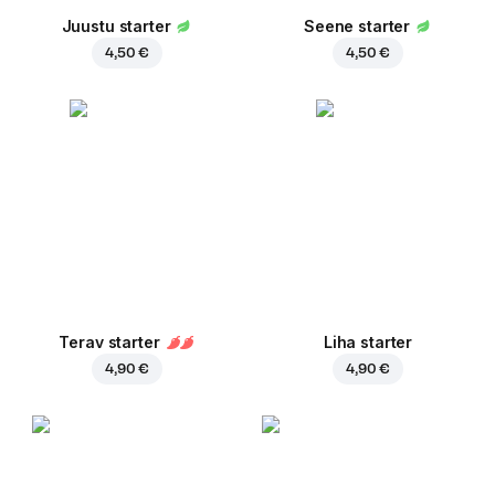
Juustu starter
Seene starter
4,50 €
4,50 €
Terav starter
Liha starter
4,90 €
4,90 €