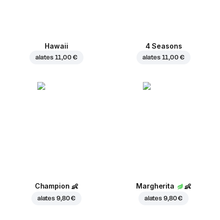
Hawaii
4 Seasons
alates
11,00 €
alates
11,00 €
Champion
👶
Margherita
👶
alates
9,80 €
alates
9,80 €