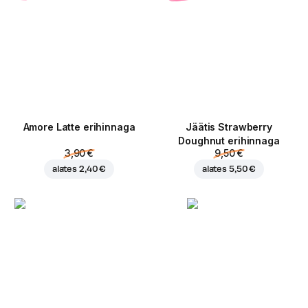
Amore Latte erihinnaga
Jäätis Strawberry
Doughnut erihinnaga
3,90 €
9,50 €
alates
2,40 €
alates
5,50 €