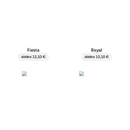
Fiesta
Royal
alates
12,10 €
alates
12,10 €