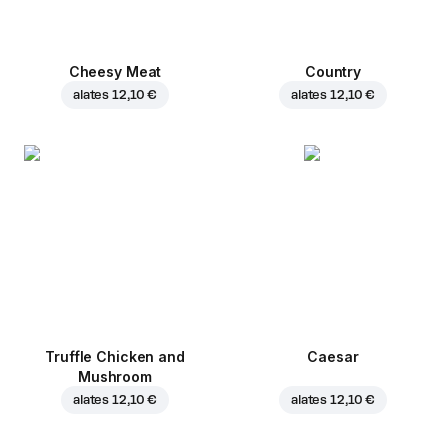
Cheesy Meat
Country
alates
12,10 €
alates
12,10 €
Truffle Chicken and
Caesar
Mushroom
alates
12,10 €
alates
12,10 €