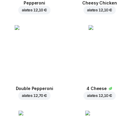
Pepperoni
Cheesy Chicken
alates
12,10 €
alates
12,10 €
Double Pepperoni
4 Cheese
alates
12,70 €
alates
12,10 €