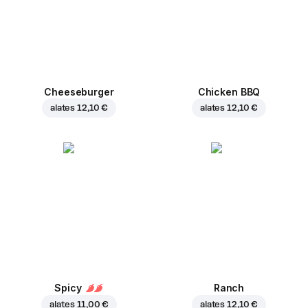
Cheeseburger
Chicken BBQ
alates
12,10 €
alates
12,10 €
Spicy
Ranch
alates
11,00 €
alates
12,10 €