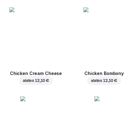
Chicken Cream Cheese
Chicken Bombony
alates
12,10 €
alates
12,10 €