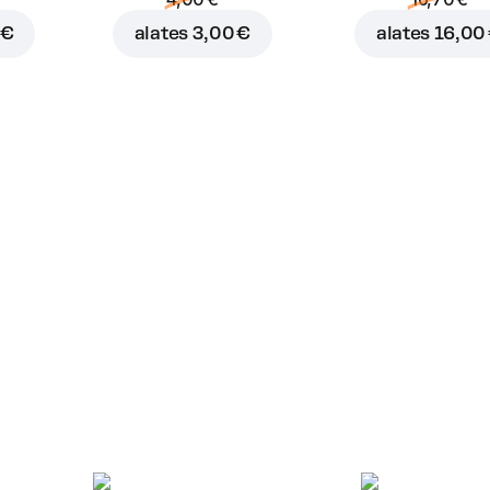
 €
alates
3,00 €
alates
16,00