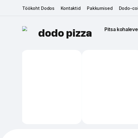
Töökoht Dodos
Kontaktid
Pakkumised
Dodo-coi
Pitsa kohaleve
dodo pizza