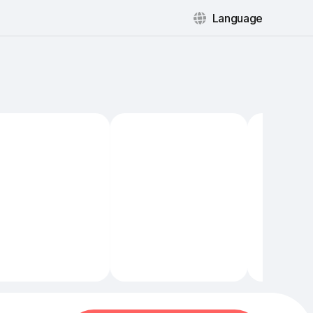
Language