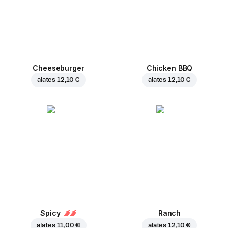
Cheeseburger
Chicken BBQ
alates
12,10 €
alates
12,10 €
Spicy
Ranch
alates
11,00 €
alates
12,10 €