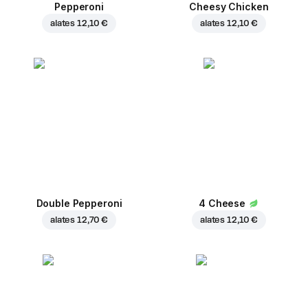
Pepperoni
Cheesy Chicken
alates
12,10 €
alates
12,10 €
Double Pepperoni
4 Cheese
alates
12,70 €
alates
12,10 €