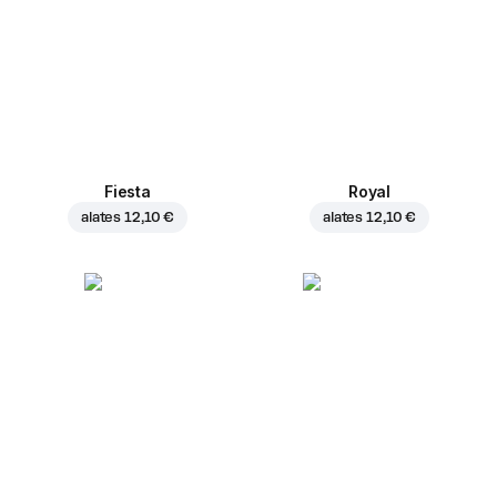
Fiesta
Royal
alates
12,10 €
alates
12,10 €