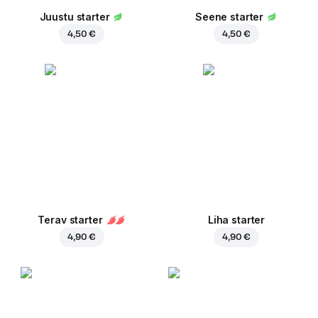
Juustu starter
Seene starter
4,50 €
4,50 €
Terav starter
Liha starter
4,90 €
4,90 €