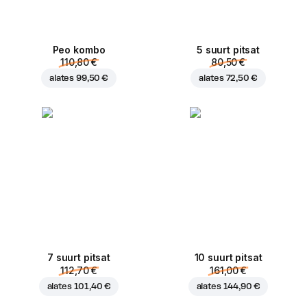
Peo kombo
5 suurt pitsat
110,80 €
80,50 €
alates
99,50 €
alates
72,50 €
7 suurt pitsat
10 suurt pitsat
112,70 €
161,00 €
alates
101,40 €
alates
144,90 €