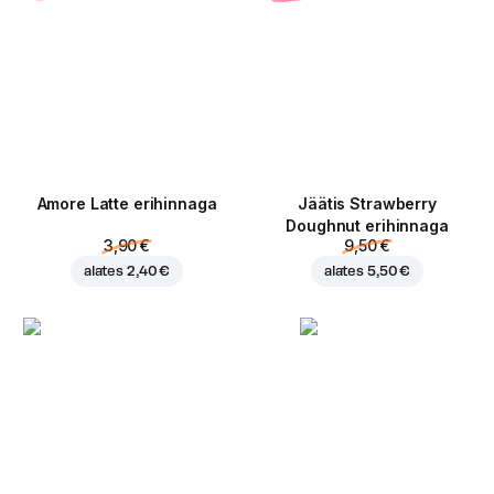
Amore Latte erihinnaga
Jäätis Strawberry
Doughnut erihinnaga
3,90 €
9,50 €
alates
2,40 €
alates
5,50 €