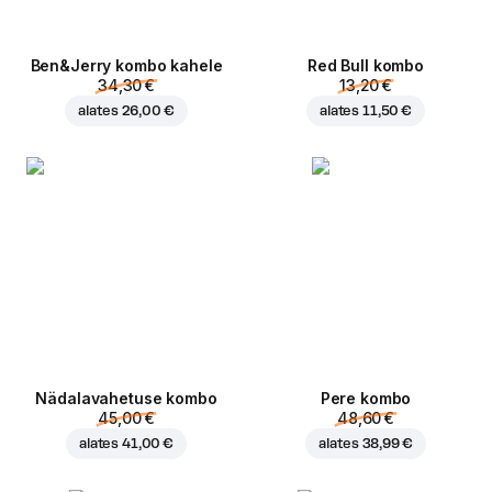
Ben&Jerry kombo kahele
Red Bull kombo
34,30 €
13,20 €
alates
26,00 €
alates
11,50 €
Nädalavahetuse kombo
Pere kombo
45,00 €
48,60 €
alates
41,00 €
alates
38,99 €