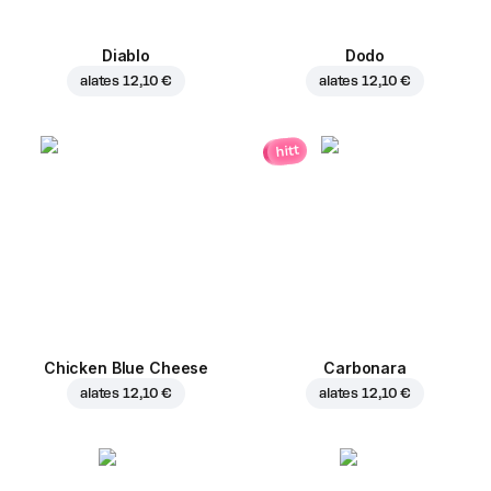
Diablo
Dodo
alates
12,10 €
alates
12,10 €
hitt
Chicken Blue Cheese
Carbonara
alates
12,10 €
alates
12,10 €