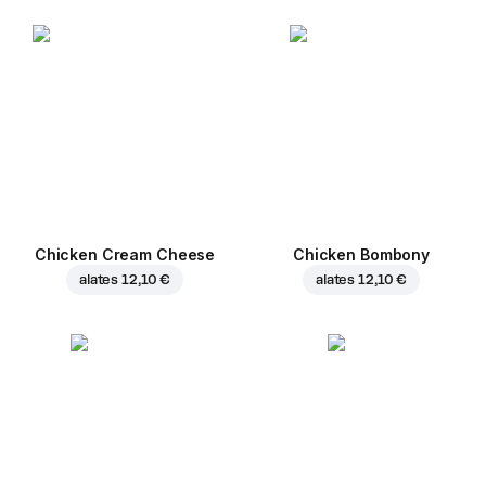
Chicken Cream Cheese
Chicken Bombony
alates
12,10 €
alates
12,10 €