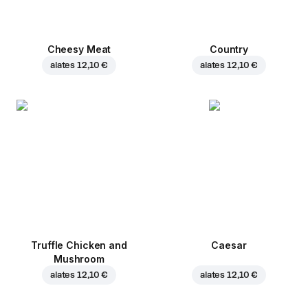
Cheesy Meat
Country
alates
12,10 €
alates
12,10 €
Truffle Chicken and
Caesar
Mushroom
alates
12,10 €
alates
12,10 €