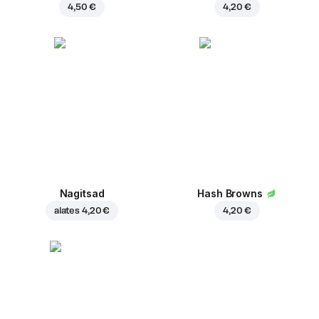
4,50 €
4,20 €
Nagitsad
Hash Browns
alates
4,20 €
4,20 €