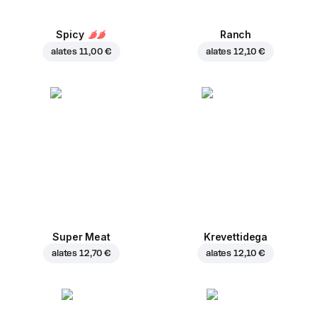
Spicy
Ranch
alates
11,00 €
alates
12,10 €
Super Meat
Krevettidega
alates
12,70 €
alates
12,10 €