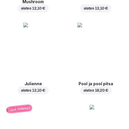
Mushroom
alates
12,10 €
alates
12,10 €
Julienne
Pool ja pool pitsa
alates
12,10 €
alates
18,20 €
uus retsept