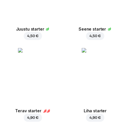
Juustu starter
Seene starter
4,50 €
4,50 €
Terav starter
Liha starter
4,90 €
4,90 €