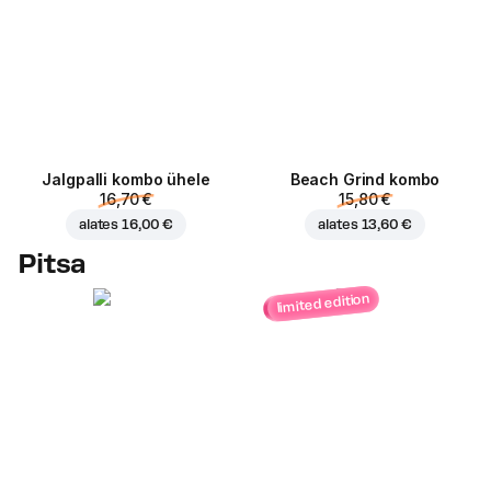
Jalgpalli kombo ühele
Beach Grind kombo
16,70 €
15,80 €
alates
16,00 €
alates
13,60 €
Pitsa
limited edition