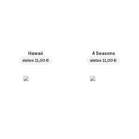
Hawaii
4 Seasons
alates
11,00 €
alates
11,00 €