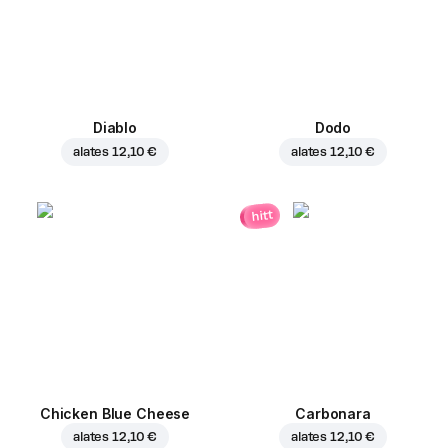
Diablo
Dodo
alates
12,10 €
alates
12,10 €
hitt
Chicken Blue Cheese
Carbonara
alates
12,10 €
alates
12,10 €