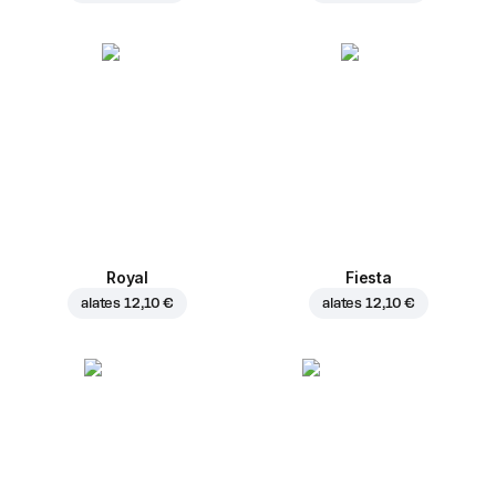
Royal
Fiesta
alates
12,10 €
alates
12,10 €