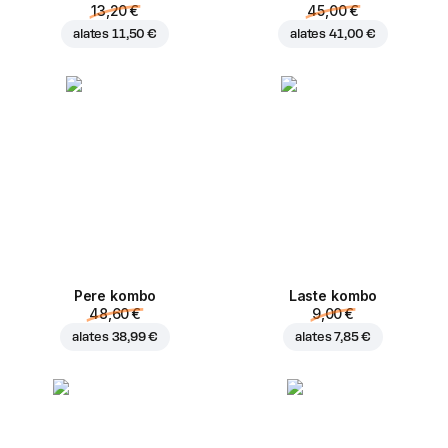
13,20 €
45,00 €
alates
11,50 €
alates
41,00 €
Pere kombo
Laste kombo
48,60 €
9,00 €
alates
38,99 €
alates
7,85 €