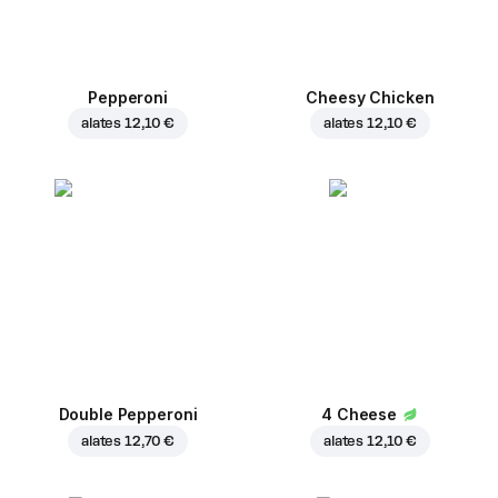
Pepperoni
Cheesy Chicken
alates
12,10 €
alates
12,10 €
Double Pepperoni
4 Cheese
alates
12,70 €
alates
12,10 €