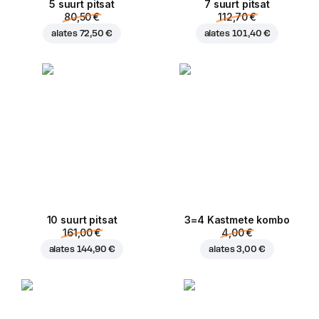
5 suurt pitsat
7 suurt pitsat
80,50 €
112,70 €
alates
72,50 €
alates
101,40 €
10 suurt pitsat
3=4 Kastmete kombo
161,00 €
4,00 €
alates
144,90 €
alates
3,00 €