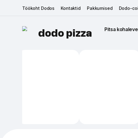
Töökoht Dodos
Kontaktid
Pakkumised
Dodo-coi
Pitsa kohaleve
dodo pizza