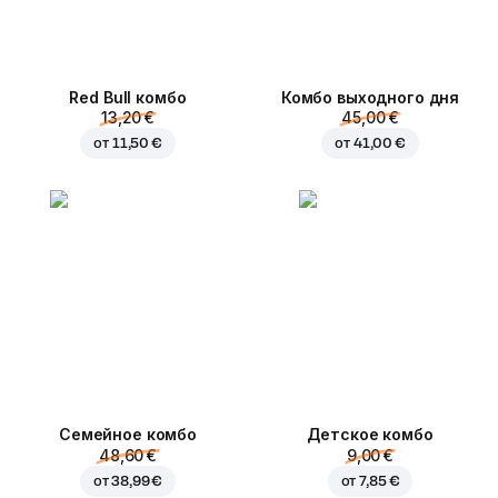
Red Bull комбо
Комбо выходного дня
13,20 €
45,00 €
от
11,50 €
от
41,00 €
Семейное комбо
Детское комбо
48,60 €
9,00 €
от
38,99 €
от
7,85 €