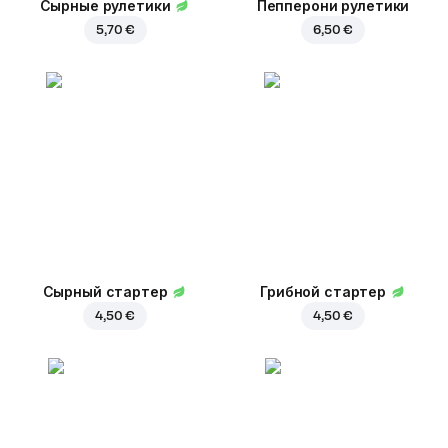
Сырные рулетики
Пепперони рулетики
5,70 €
6,50 €
Сырный стартер
Грибной стартер
4,50 €
4,50 €