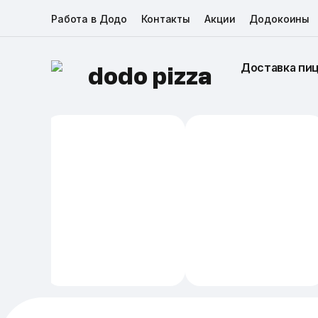
Работа в Додо
Контакты
Акции
Додокоины
Доставка пи
dodo pizza