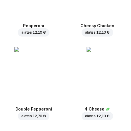
Pepperoni
Cheesy Chicken
alates
12,10 €
alates
12,10 €
Double Pepperoni
4 Cheese
alates
12,70 €
alates
12,10 €