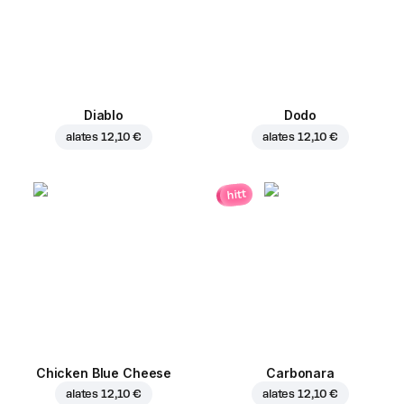
Diablo
Dodo
alates
12,10 €
alates
12,10 €
hitt
Chicken Blue Cheese
Carbonara
alates
12,10 €
alates
12,10 €