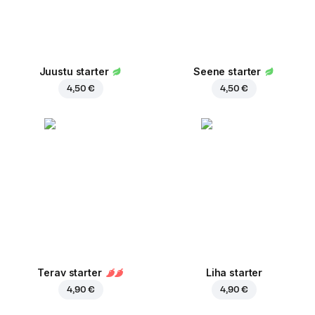
Juustu starter
Seene starter
4,50 €
4,50 €
Terav starter
Liha starter
4,90 €
4,90 €