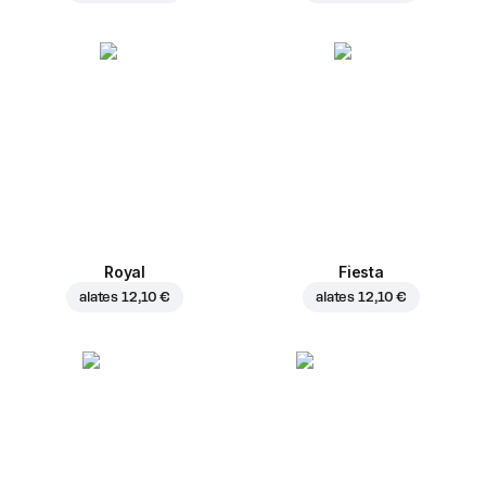
Royal
Fiesta
alates
12,10 €
alates
12,10 €