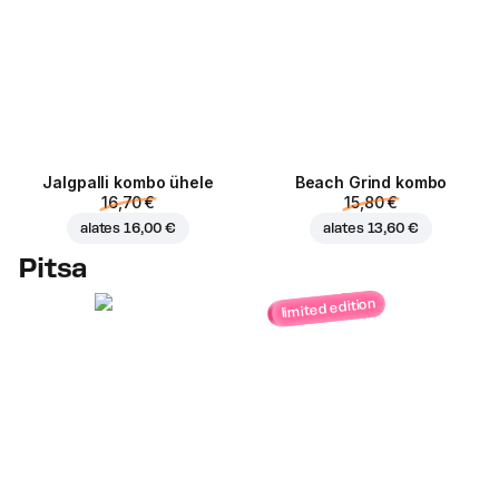
Jalgpalli kombo ühele
Beach Grind kombo
16,70 €
15,80 €
alates
16,00 €
alates
13,60 €
Pitsa
limited edition