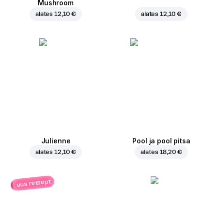
Mushroom
alates
12,10 €
alates
12,10 €
Julienne
Pool ja pool pitsa
alates
12,10 €
alates
18,20 €
uus retsept