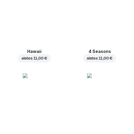
Hawaii
4 Seasons
alates
11,00 €
alates
11,00 €