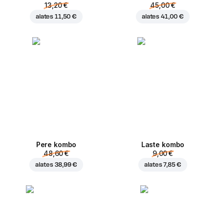
13,20 €
45,00 €
alates
11,50 €
alates
41,00 €
Pere kombo
Laste kombo
48,60 €
9,00 €
alates
38,99 €
alates
7,85 €