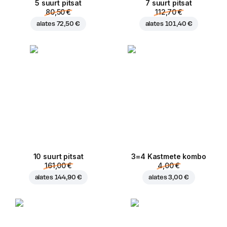
5 suurt pitsat
7 suurt pitsat
80,50 €
112,70 €
alates
72,50 €
alates
101,40 €
10 suurt pitsat
3=4 Kastmete kombo
161,00 €
4,00 €
alates
144,90 €
alates
3,00 €