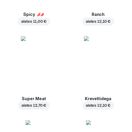
Spicy
Ranch
alates
11,00 €
alates
12,10 €
Super Meat
Krevettidega
alates
12,70 €
alates
12,10 €