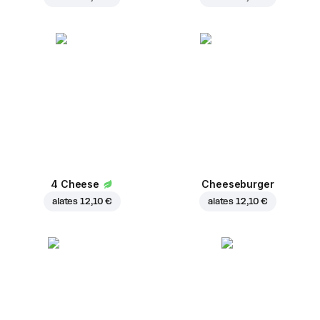
4 Cheese
Cheeseburger
alates
12,10 €
alates
12,10 €