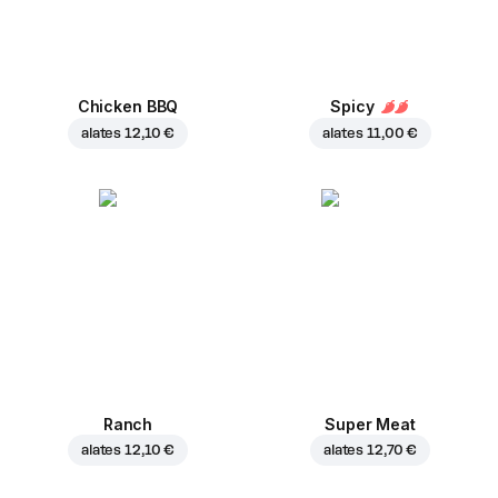
Chicken BBQ
Spicy
alates
12,10 €
alates
11,00 €
Ranch
Super Meat
alates
12,10 €
alates
12,70 €