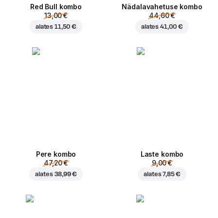
Red Bull kombo
Nädalavahetuse kombo
13,00 €
44,60 €
alates
11,50 €
alates
41,00 €
Pere kombo
Laste kombo
47,20 €
9,00 €
alates
38,99 €
alates
7,85 €