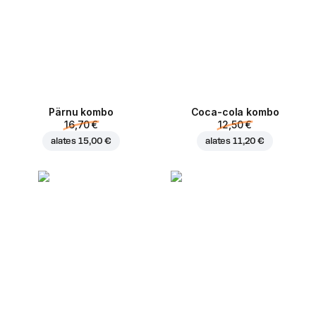
Pärnu kombo
Coca-cola kombo
16,70 €
12,50 €
alates
15,00 €
alates
11,20 €