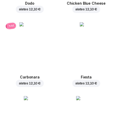
Dodo
Chicken Blue Cheese
alates
12,10 €
alates
12,10 €
hitt
Carbonara
Fiesta
alates
12,10 €
alates
12,10 €