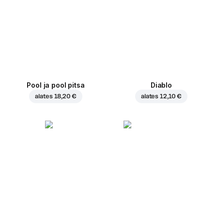
Pool ja pool pitsa
Diablo
alates
18,20 €
alates
12,10 €