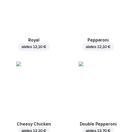
Royal
Pepperoni
alates
12,10 €
alates
12,10 €
Cheesy Chicken
Double Pepperoni
alates
12,10 €
alates
12,70 €