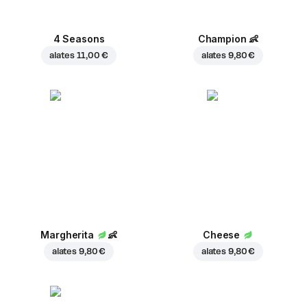
4 Seasons
Champion
👶
alates
11,00 €
alates
9,80 €
Margherita
👶
Cheese
alates
9,80 €
alates
9,80 €