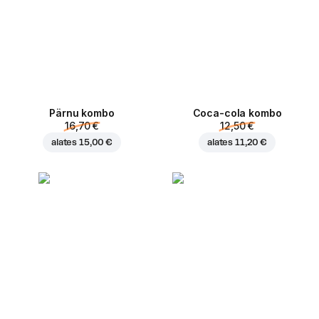
Pärnu kombo
Coca-cola kombo
16,70 €
12,50 €
alates
15,00 €
alates
11,20 €