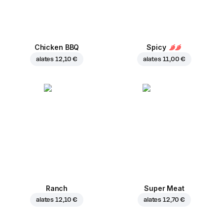
Chicken BBQ
Spicy
alates
12,10 €
alates
11,00 €
Ranch
Super Meat
alates
12,10 €
alates
12,70 €