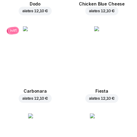
Dodo
Chicken Blue Cheese
alates
12,10 €
alates
12,10 €
hitt
Carbonara
Fiesta
alates
12,10 €
alates
12,10 €