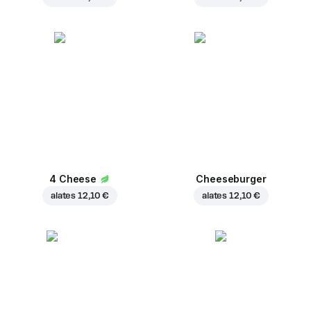
4 Cheese
Cheeseburger
alates
12,10 €
alates
12,10 €