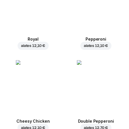
Royal
Pepperoni
alates
12,10 €
alates
12,10 €
Cheesy Chicken
Double Pepperoni
alates
12,10 €
alates
12,70 €