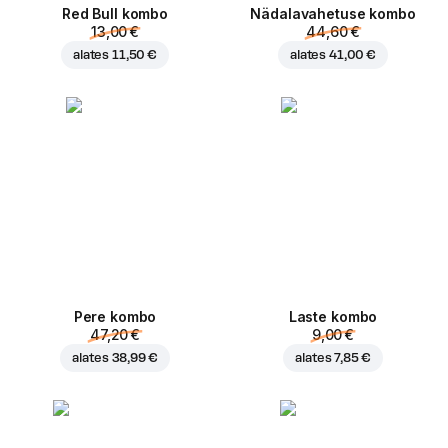
Red Bull kombo
Nädalavahetuse kombo
13,00 €
44,60 €
alates
11,50 €
alates
41,00 €
Pere kombo
Laste kombo
47,20 €
9,00 €
alates
38,99 €
alates
7,85 €