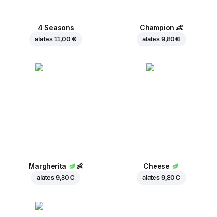
4 Seasons
Champion
👶
alates
11,00 €
alates
9,80 €
Margherita
👶
Cheese
alates
9,80 €
alates
9,80 €