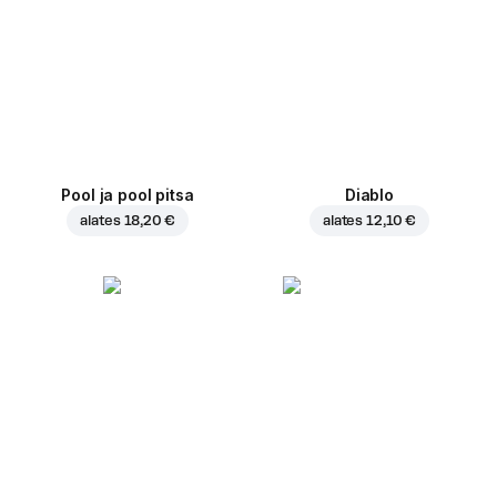
Pool ja pool pitsa
Diablo
alates
18,20 €
alates
12,10 €