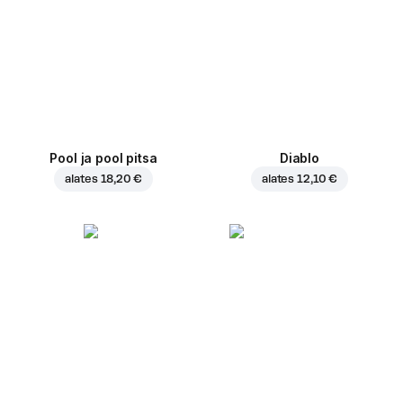
Pool ja pool pitsa
Diablo
alates
18,20 €
alates
12,10 €