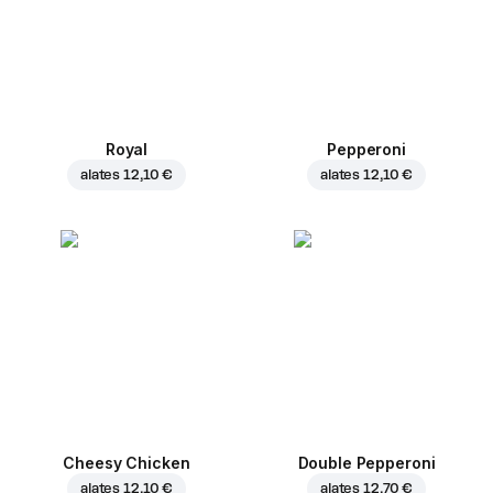
Royal
Pepperoni
alates
12,10 €
alates
12,10 €
Cheesy Chicken
Double Pepperoni
alates
12,10 €
alates
12,70 €