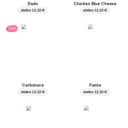
Dodo
Chicken Blue Cheese
alates
12,10 €
alates
12,10 €
hitt
Carbonara
Fiesta
alates
12,10 €
alates
12,10 €