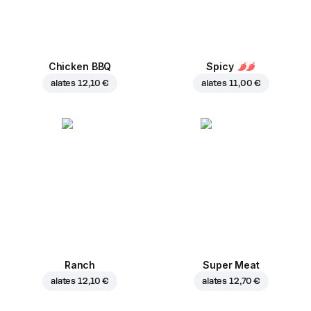
Chicken BBQ
Spicy
alates
12,10 €
alates
11,00 €
Ranch
Super Meat
alates
12,10 €
alates
12,70 €