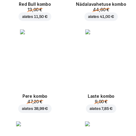
Red Bull kombo
Nädalavahetuse kombo
13,00 €
44,60 €
alates
11,50 €
alates
41,00 €
Pere kombo
Laste kombo
47,20 €
9,00 €
alates
38,99 €
alates
7,85 €