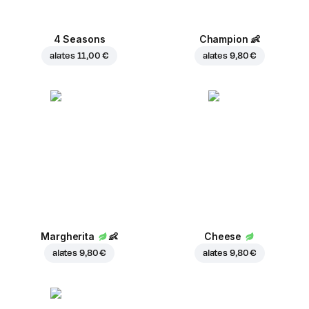
4 Seasons
Champion
👶
alates
11,00 €
alates
9,80 €
Margherita
👶
Cheese
alates
9,80 €
alates
9,80 €