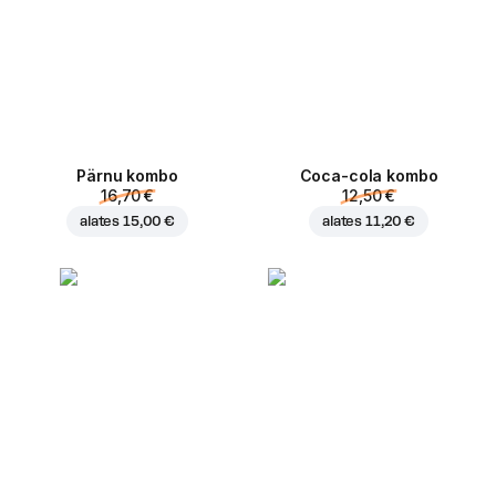
Pärnu kombo
Coca-cola kombo
16,70 €
12,50 €
alates
15,00 €
alates
11,20 €