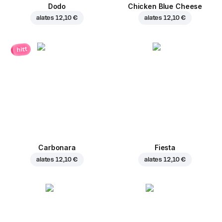
Dodo
Chicken Blue Cheese
alates
12,10 €
alates
12,10 €
hitt
Carbonara
Fiesta
alates
12,10 €
alates
12,10 €