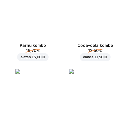
Pärnu kombo
Coca-cola kombo
16,70 €
12,50 €
alates
15,00 €
alates
11,20 €