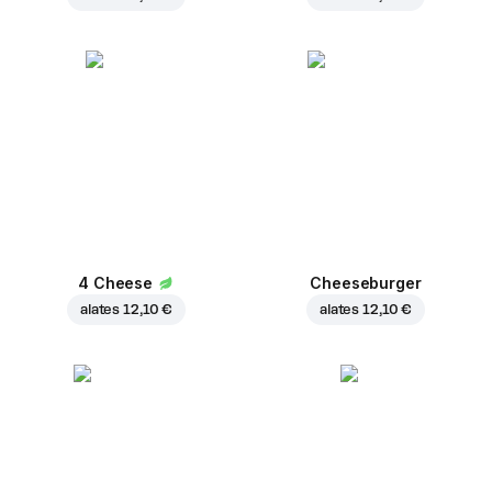
4 Cheese
Cheeseburger
alates
12,10 €
alates
12,10 €