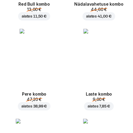
Red Bull kombo
Nädalavahetuse kombo
13,00 €
44,60 €
alates
11,50 €
alates
41,00 €
Pere kombo
Laste kombo
47,20 €
9,00 €
alates
38,99 €
alates
7,85 €