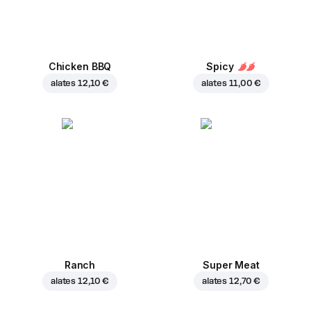
Chicken BBQ
Spicy
alates
12,10 €
alates
11,00 €
Ranch
Super Meat
alates
12,10 €
alates
12,70 €