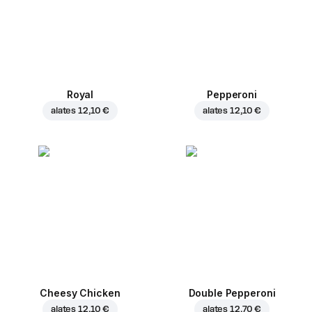
Royal
Pepperoni
alates
12,10 €
alates
12,10 €
Cheesy Chicken
Double Pepperoni
alates
12,10 €
alates
12,70 €