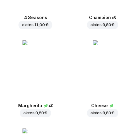
4 Seasons
Champion
👶
alates
11,00 €
alates
9,80 €
Margherita
👶
Cheese
alates
9,80 €
alates
9,80 €