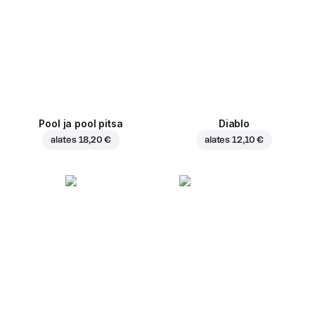
Pool ja pool pitsa
Diablo
alates
18,20 €
alates
12,10 €