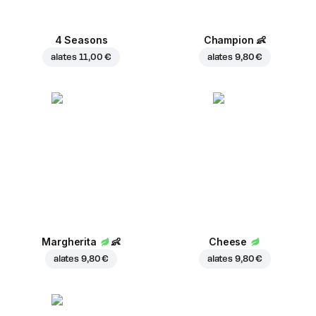
4 Seasons
Champion
👶
alates
11,00 €
alates
9,80 €
Margherita
👶
Cheese
alates
9,80 €
alates
9,80 €