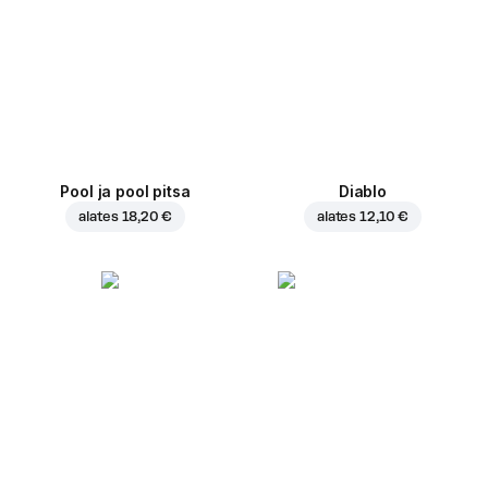
Pool ja pool pitsa
Diablo
alates
18,20 €
alates
12,10 €