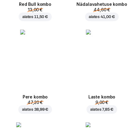
Red Bull kombo
Nädalavahetuse kombo
13,00 €
44,60 €
alates
11,50 €
alates
41,00 €
Pere kombo
Laste kombo
47,20 €
9,00 €
alates
38,99 €
alates
7,85 €