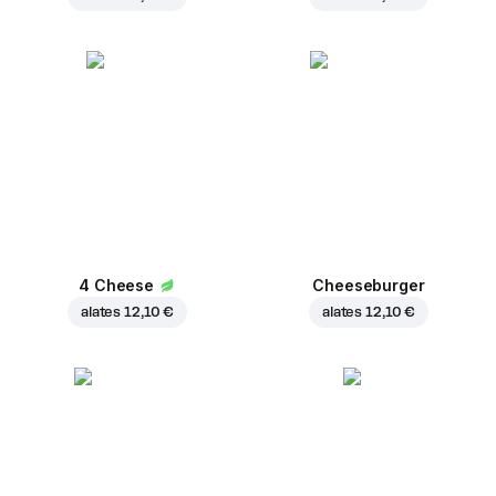
4 Cheese
Cheeseburger
alates
12,10 €
alates
12,10 €