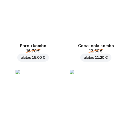
Pärnu kombo
Coca-cola kombo
16,70 €
12,50 €
alates
15,00 €
alates
11,20 €