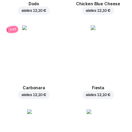
Dodo
Chicken Blue Cheese
alates
12,10 €
alates
12,10 €
hitt
Carbonara
Fiesta
alates
12,10 €
alates
12,10 €