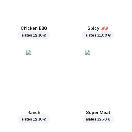
Chicken BBQ
Spicy
alates
12,10 €
alates
11,00 €
Ranch
Super Meat
alates
12,10 €
alates
12,70 €