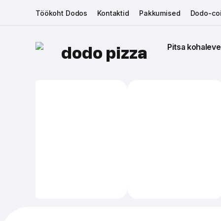
Töökoht Dodos
Kontaktid
Pakkumised
Dodo-coi
Pitsa kohaleve
dodo pizza