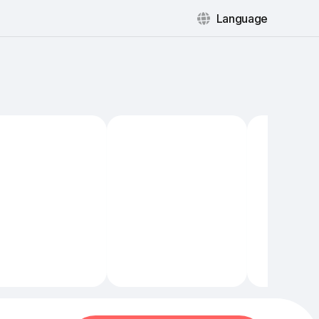
Language