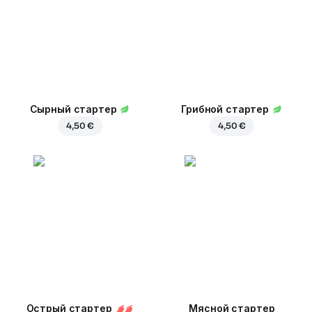
Сырный стартер
Грибной стартер
4,50 €
4,50 €
Острый стартер
Мясной стартер