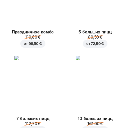
Праздничное комбо
5 больших пицц
110,80 €
80,50 €
от
99,50 €
от
72,50 €
7 больших пицц
10 больших пицц
112,70 €
161,00 €