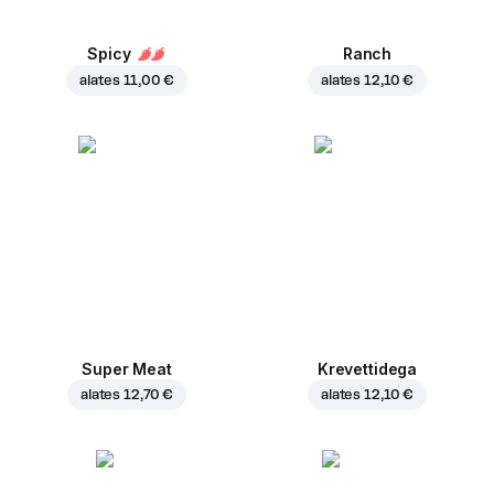
Spicy
Ranch
alates
11,00 €
alates
12,10 €
Super Meat
Krevettidega
alates
12,70 €
alates
12,10 €