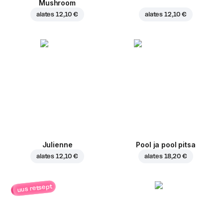
Mushroom
alates
12,10 €
alates
12,10 €
Julienne
Pool ja pool pitsa
alates
12,10 €
alates
18,20 €
uus retsept