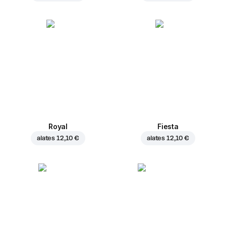
Royal
Fiesta
alates
12,10 €
alates
12,10 €