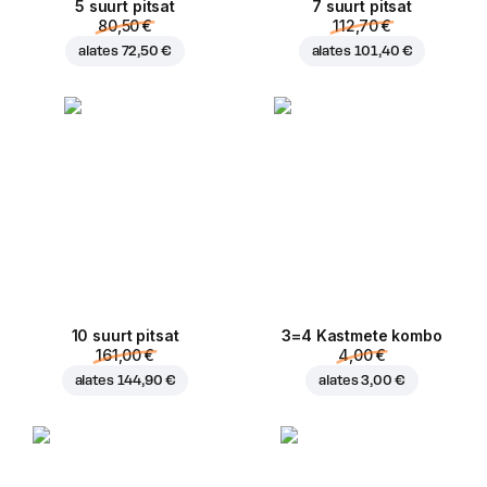
5 suurt pitsat
7 suurt pitsat
80,50 €
112,70 €
alates
72,50 €
alates
101,40 €
10 suurt pitsat
3=4 Kastmete kombo
161,00 €
4,00 €
alates
144,90 €
alates
3,00 €