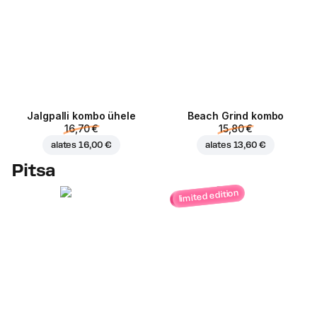
Jalgpalli kombo ühele
Beach Grind kombo
16,70 €
15,80 €
alates
16,00 €
alates
13,60 €
Pitsa
limited edition