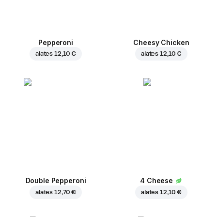
Pepperoni
Cheesy Chicken
alates
12,10 €
alates
12,10 €
Double Pepperoni
4 Cheese
alates
12,70 €
alates
12,10 €