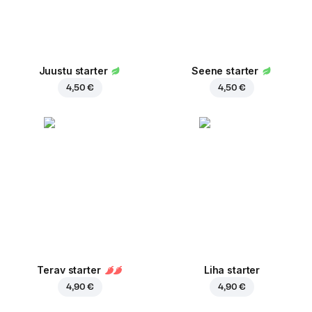
Juustu starter
Seene starter
4,50 €
4,50 €
Terav starter
Liha starter
4,90 €
4,90 €