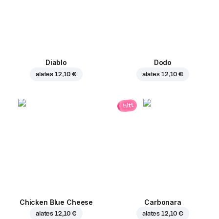
Diablo
Dodo
alates
12,10 €
alates
12,10 €
hitt
Chicken Blue Cheese
Carbonara
alates
12,10 €
alates
12,10 €