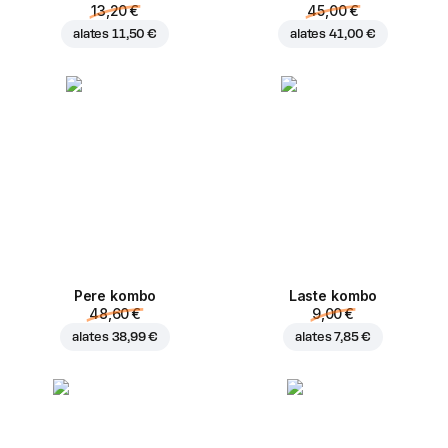
13,20 €
45,00 €
alates
11,50 €
alates
41,00 €
Pere kombo
Laste kombo
48,60 €
9,00 €
alates
38,99 €
alates
7,85 €