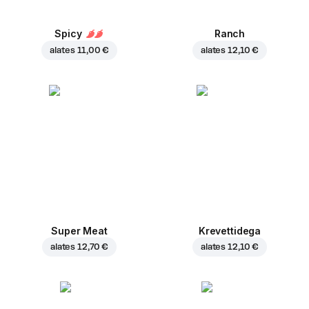
Spicy
Ranch
alates
11,00 €
alates
12,10 €
Super Meat
Krevettidega
alates
12,70 €
alates
12,10 €