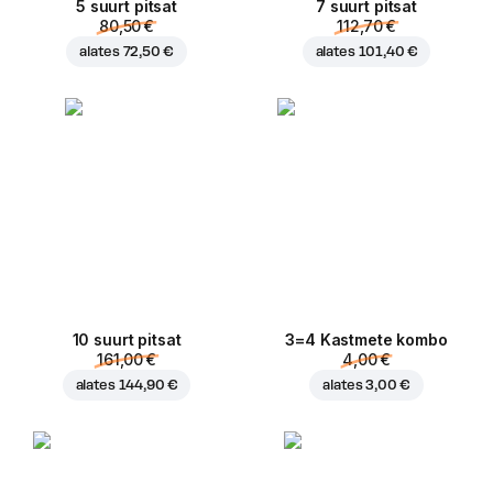
5 suurt pitsat
7 suurt pitsat
80,50 €
112,70 €
alates
72,50 €
alates
101,40 €
10 suurt pitsat
3=4 Kastmete kombo
161,00 €
4,00 €
alates
144,90 €
alates
3,00 €