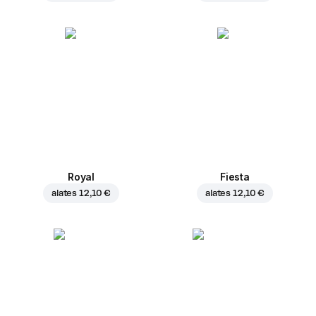
Royal
Fiesta
alates
12,10 €
alates
12,10 €