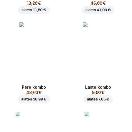
13,20 €
45,00 €
alates
11,50 €
alates
41,00 €
Pere kombo
Laste kombo
48,60 €
9,00 €
alates
38,99 €
alates
7,85 €