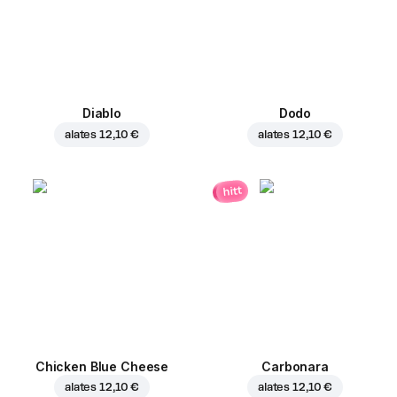
Diablo
Dodo
alates
12,10 €
alates
12,10 €
hitt
Chicken Blue Cheese
Carbonara
alates
12,10 €
alates
12,10 €