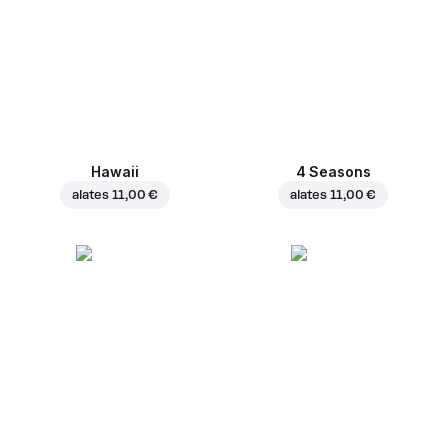
Hawaii
4 Seasons
alates
11,00 €
alates
11,00 €