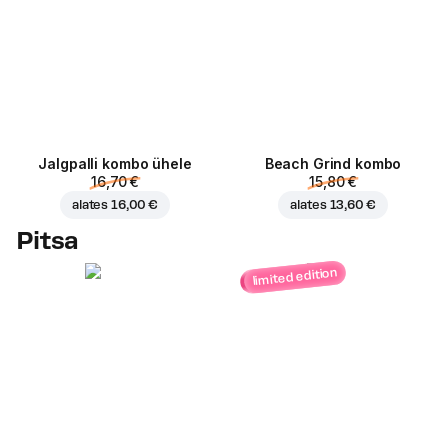
Jalgpalli kombo ühele
Beach Grind kombo
16,70 €
15,80 €
alates
16,00 €
alates
13,60 €
Pitsa
limited edition