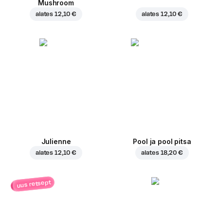
Mushroom
alates
12,10 €
alates
12,10 €
Julienne
Pool ja pool pitsa
alates
12,10 €
alates
18,20 €
uus retsept