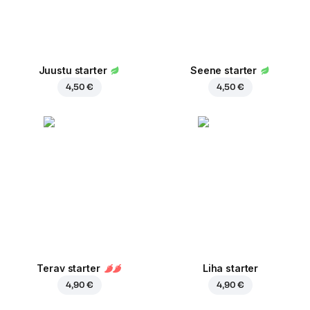
Juustu starter
Seene starter
4,50 €
4,50 €
Terav starter
Liha starter
4,90 €
4,90 €