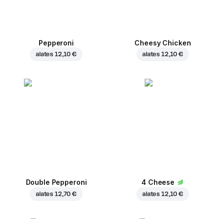
Pepperoni
Cheesy Chicken
alates
12,10 €
alates
12,10 €
Double Pepperoni
4 Cheese
alates
12,70 €
alates
12,10 €