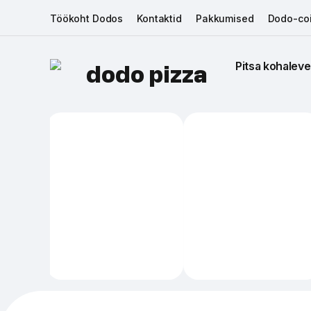
Töökoht Dodos
Kontaktid
Pakkumised
Dodo-coi
Pitsa kohaleve
dodo pizza