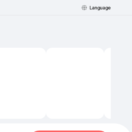
Language