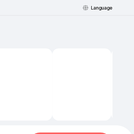
Language