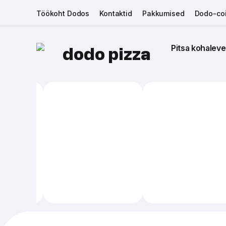
Töökoht Dodos
Kontaktid
Pakkumised
Dodo-coi
Pitsa kohaleve
dodo pizza