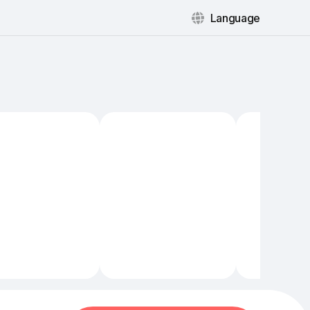
Language