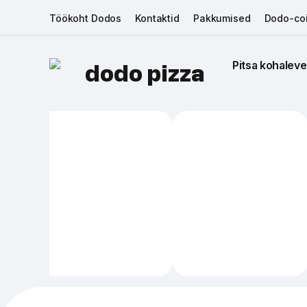
Töökoht Dodos
Kontaktid
Pakkumised
Dodo-coi
Pitsa kohaleve
dodo pizza