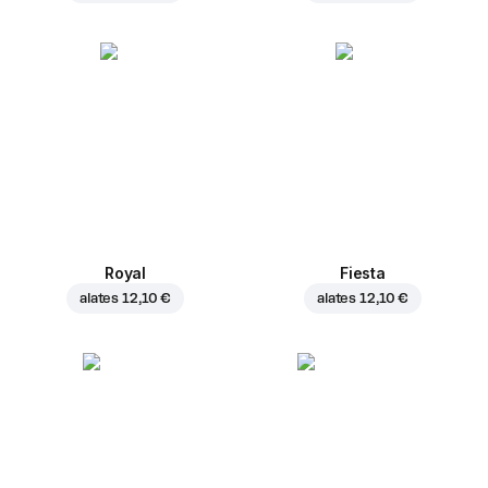
Royal
Fiesta
alates
12,10 €
alates
12,10 €