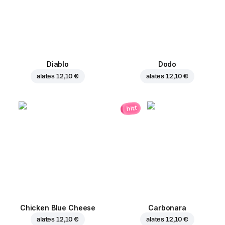
Diablo
Dodo
alates
12,10 €
alates
12,10 €
hitt
Chicken Blue Cheese
Carbonara
alates
12,10 €
alates
12,10 €