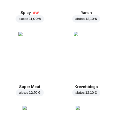
Spicy
Ranch
alates
11,00 €
alates
12,10 €
Super Meat
Krevettidega
alates
12,70 €
alates
12,10 €