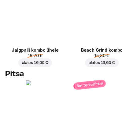
Jalgpalli kombo ühele
Beach Grind kombo
16,70 €
15,80 €
alates
16,00 €
alates
13,60 €
Pitsa
limited edition