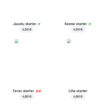
Juustu starter
Seene starter
4,50 €
4,50 €
Terav starter
Liha starter
4,90 €
4,90 €