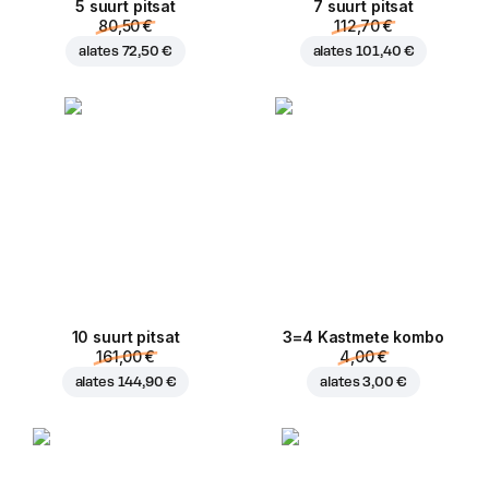
5 suurt pitsat
7 suurt pitsat
80,50 €
112,70 €
alates
72,50 €
alates
101,40 €
10 suurt pitsat
3=4 Kastmete kombo
161,00 €
4,00 €
alates
144,90 €
alates
3,00 €