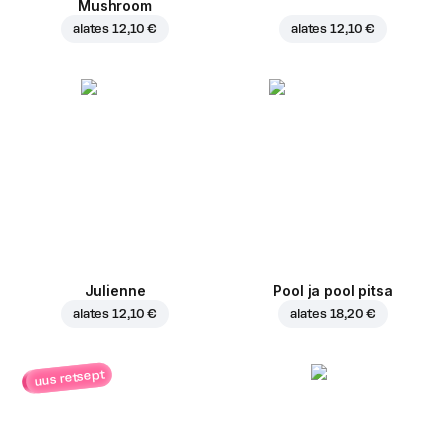
Mushroom
alates
12,10 €
alates
12,10 €
Julienne
Pool ja pool pitsa
alates
12,10 €
alates
18,20 €
uus retsept