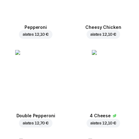
Pepperoni
Cheesy Chicken
alates
12,10 €
alates
12,10 €
Double Pepperoni
4 Cheese
alates
12,70 €
alates
12,10 €