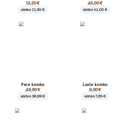
13,20 €
45,00 €
alates
11,50 €
alates
41,00 €
Pere kombo
Laste kombo
48,60 €
9,00 €
alates
38,99 €
alates
7,85 €