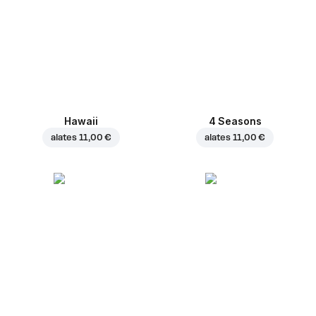
Hawaii
4 Seasons
alates
11,00 €
alates
11,00 €