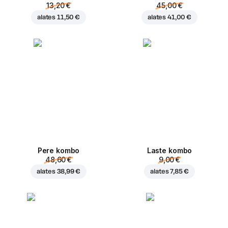
13,20 €
45,00 €
alates
11,50 €
alates
41,00 €
Pere kombo
Laste kombo
48,60 €
9,00 €
alates
38,99 €
alates
7,85 €