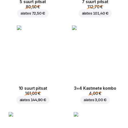
5 suurt pitsat
7 suurt pitsat
80,50 €
112,70 €
alates
72,50 €
alates
101,40 €
10 suurt pitsat
3=4 Kastmete kombo
161,00 €
4,00 €
alates
144,90 €
alates
3,00 €