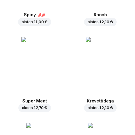
Spicy
Ranch
alates
11,00 €
alates
12,10 €
Super Meat
Krevettidega
alates
12,70 €
alates
12,10 €