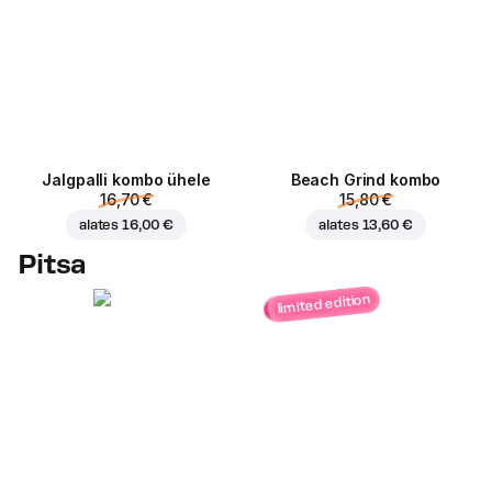
Jalgpalli kombo ühele
Beach Grind kombo
16,70 €
15,80 €
alates
16,00 €
alates
13,60 €
Pitsa
limited edition