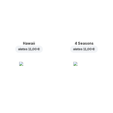
Hawaii
4 Seasons
alates
11,00 €
alates
11,00 €