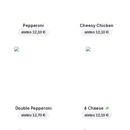
Pepperoni
Cheesy Chicken
alates
12,10 €
alates
12,10 €
Double Pepperoni
4 Cheese
alates
12,70 €
alates
12,10 €