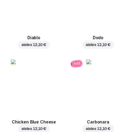
Diablo
Dodo
alates
12,10 €
alates
12,10 €
hitt
Chicken Blue Cheese
Carbonara
alates
12,10 €
alates
12,10 €