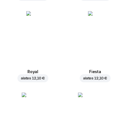
Royal
Fiesta
alates
12,10 €
alates
12,10 €