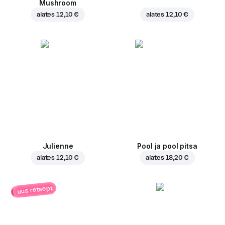
Mushroom
alates
12,10 €
alates
12,10 €
Julienne
Pool ja pool pitsa
alates
12,10 €
alates
18,20 €
uus retsept