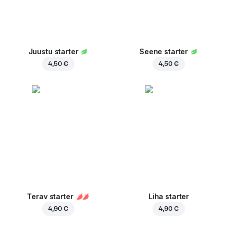
Juustu starter
Seene starter
4,50 €
4,50 €
Terav starter
Liha starter
4,90 €
4,90 €